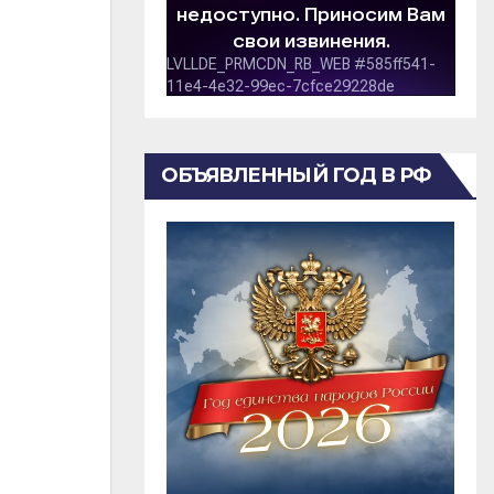
ОБЪЯВЛЕННЫЙ ГОД В РФ