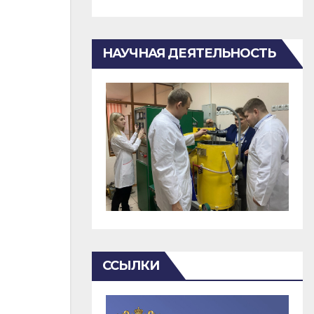
НАУЧНАЯ ДЕЯТЕЛЬНОСТЬ
ССЫЛКИ