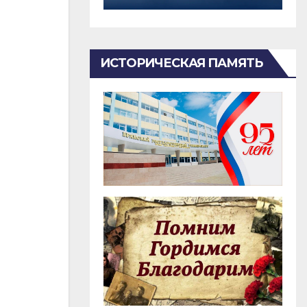
ИСТОРИЧЕСКАЯ ПАМЯТЬ