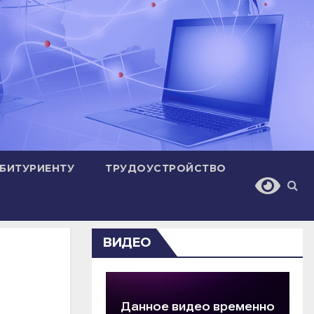
БИТУРИЕНТУ
ТРУДОУСТРОЙСТВО
ВИДЕО