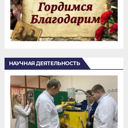
НАУЧНАЯ ДЕЯТЕЛЬНОСТЬ