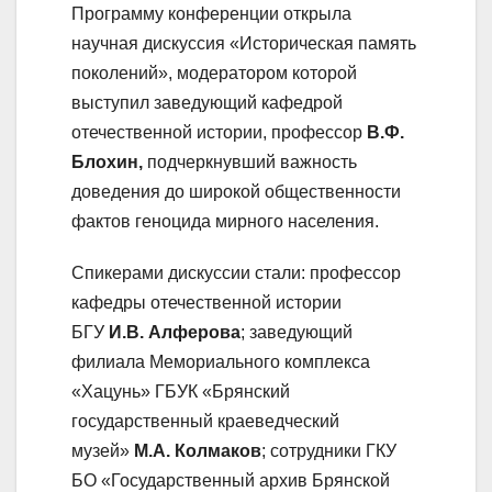
Программу конференции открыла
научная дискуссия «Историческая память
поколений», модератором которой
выступил заведующий кафедрой
отечественной истории, профессор
В.Ф.
Блохин,
подчеркнувший важность
доведения до широкой общественности
фактов геноцида мирного населения.
Спикерами дискуссии стали: профессор
кафедры отечественной истории
БГУ
И.В. Алферова
; заведующий
филиала Мемориального комплекса
«Хацунь» ГБУК «Брянский
государственный краеведческий
музей»
М.А. Колмаков
; сотрудники ГКУ
БО «Государственный архив Брянской