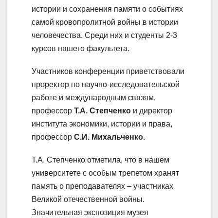
истории и сохранения памяти о событиях
самой кровопролитной войны в истории
человечества. Среди них и студенты 2-3
курсов нашего факультета.
Участников конференции приветствовали
проректор по научно-исследовательской
работе и международным связям,
профессор
Т.А. Степченко
и директор
института экономики, истории и права,
профессор
С.И. Михальченко
.
Т.А. Степченко отметила, что в нашем
университете с особым трепетом хранят
память о преподавателях – участниках
Великой отечественной войны.
Значительная экспозиция музея