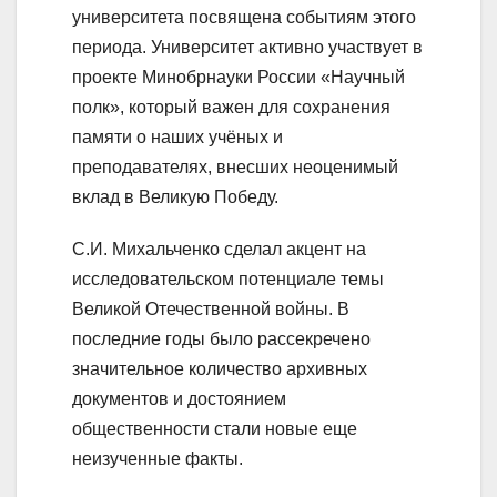
университета посвящена событиям этого
периода. Университет активно участвует в
проекте Минобрнауки России «Научный
полк», который важен для сохранения
памяти о наших учёных и
преподавателях, внесших неоценимый
вклад в Великую Победу.
С.И. Михальченко сделал акцент на
исследовательском потенциале темы
Великой Отечественной войны. В
последние годы было рассекречено
значительное количество архивных
документов и достоянием
общественности стали новые еще
неизученные факты.