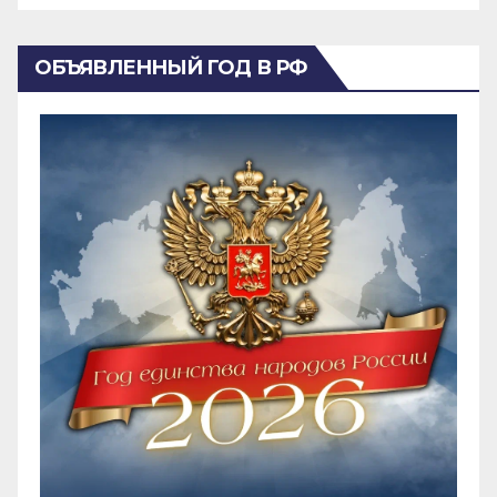
ОБЪЯВЛЕННЫЙ ГОД В РФ