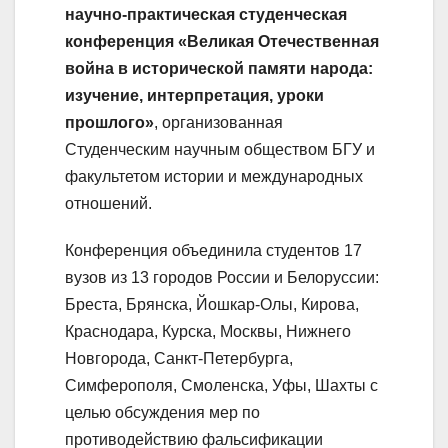
научно-практическая студенческая
конференция «Великая Отечественная
война в исторической памяти народа:
изучение, интерпретация, уроки
прошлого»
, организованная
Студенческим научным обществом БГУ и
факультетом истории и международных
отношений.
Конференция объединила студентов 17
вузов из 13 городов России и Белоруссии:
Бреста, Брянска, Йошкар-Олы, Кирова,
Краснодара, Курска, Москвы, Нижнего
Новгорода, Санкт-Петербурга,
Симферополя, Смоленска, Уфы, Шахты с
целью обсуждения мер по
противодействию фальсификации