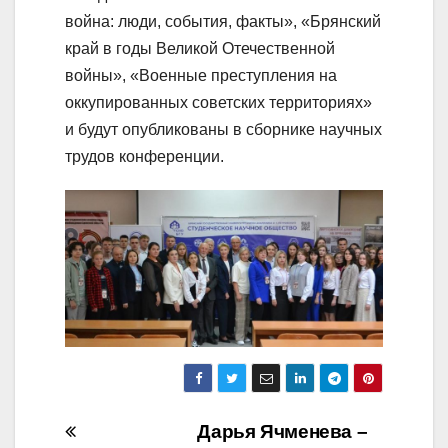
война: люди, события, факты», «Брянский
край в годы Великой Отечественной
войны», «Военные преступления на
оккупированных советских территориях»
и будут опубликованы в сборнике научных
трудов конференции.
Навигация
Дарья Ячменева –