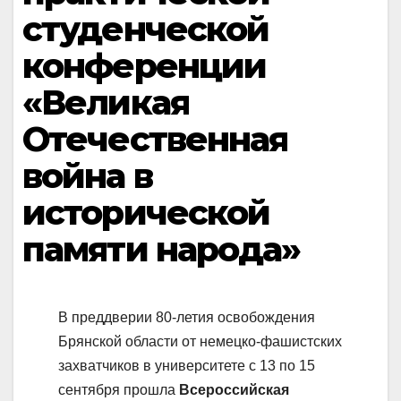
студенческой
конференции
«Великая
Отечественная
война в
исторической
памяти народа»
В преддверии 80-летия освобождения
Брянской области от немецко-фашистских
захватчиков в университете с 13 по 15
сентября прошла
Всероссийская