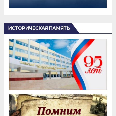
ИСТОРИЧЕСКАЯ ПАМЯТЬ