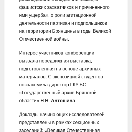
фашистских захватчиков и причиненного
ими ущерба», о роли агитационной
деятельности партизан и подпольщиков
на территории Брянщины в годы Великой
Отечественной войны.
Интерес участников конференции
вызвала передвижная выставка,
подготовленная на основе архивных
материалов. С экспозицией студентов
познакомила директор ГКУ БО
«Государственный архив Брянской
области»
Н.Н. Антошина.
Доклады начинающих исследователей
представлены в рамках секционных
заседаний: «Великая Отечественная