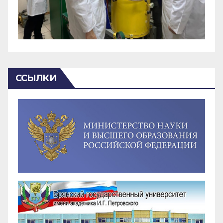
ССЫЛКИ