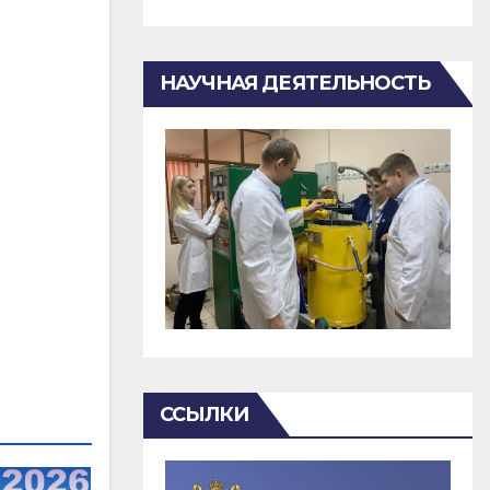
НАУЧНАЯ ДЕЯТЕЛЬНОСТЬ
ССЫЛКИ