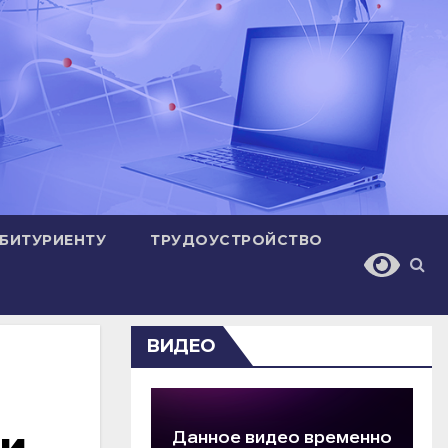
БИТУРИЕНТУ
ТРУДОУСТРОЙСТВО
ВИДЕО
ии