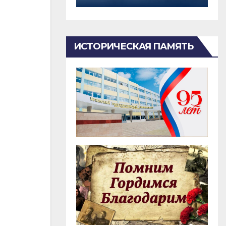
ИСТОРИЧЕСКАЯ ПАМЯТЬ