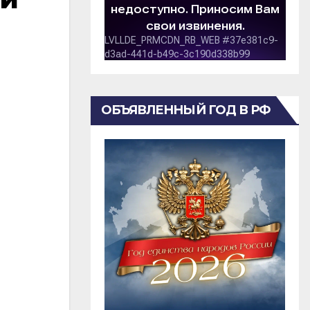
ОБЪЯВЛЕННЫЙ ГОД В РФ