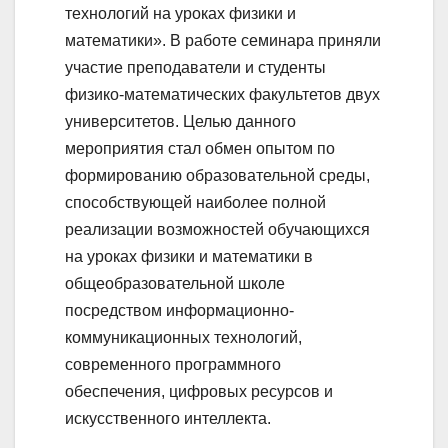
технологий на уроках физики и
математики». В работе семинара приняли
участие преподаватели и студенты
физико-математических факультетов двух
университетов. Целью данного
мероприятия стал обмен опытом по
формированию образовательной среды,
способствующей наиболее полной
реализации возможностей обучающихся
на уроках физики и математики в
общеобразовательной школе
посредством информационно-
коммуникационных технологий,
современного программного
обеспечения, цифровых ресурсов и
искусственного интеллекта.