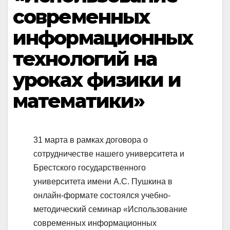
современных
информационных
технологий на
уроках физики и
математики»
31 марта в рамках договора о
сотрудничестве нашего университета и
Брестского государственного
университета имени А.С. Пушкина в
онлайн-формате состоялся учебно-
методический семинар «Использование
современных информационных