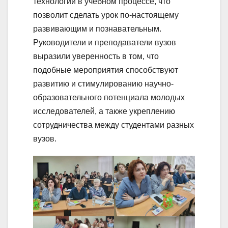
технологий в учебном процессе, что
позволит сделать урок по-настоящему
развивающим и познавательным.
Руководители и преподаватели вузов
выразили уверенность в том, что
подобные мероприятия способствуют
развитию и стимулированию научно-
образовательного потенциала молодых
исследователей, а также укреплению
сотрудничества между студентами разных
вузов.