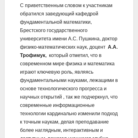
С приветственным словом к участникам
обратился заведующий кафедрой
фундаментальной математики,
Брестского государственного
университета имени А.С. Пушкина, доктор
физико-математических наук, доцент
А.А.
Трофимук,
который отметил, что в
современном мире физика и математика
играют ключевую роль, являясь
фундаментальными науками, лежащими в
основе технологического прогресса и
научных открытий , так же подчеркнул, что
современные информационные
технологии кардинально изменили подход
к точным наукам, делая преподавание
более наглядным, интерактивным и