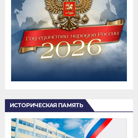
ИСТОРИЧЕСКАЯ ПАМЯТЬ