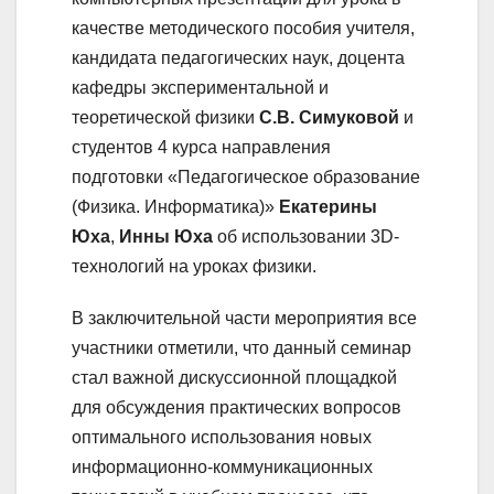
качестве методического пособия учителя,
кандидата педагогических наук, доцента
кафедры экспериментальной и
теоретической физики
С.В. Симуковой
и
студентов 4 курса направления
подготовки «Педагогическое образование
(Физика. Информатика)»
Екатерины
Юха
,
Инны Юха
об использовании 3D-
технологий на уроках физики.
В заключительной части мероприятия все
участники отметили, что данный семинар
стал важной дискуссионной площадкой
для обсуждения практических вопросов
оптимального использования новых
информационно-коммуникационных