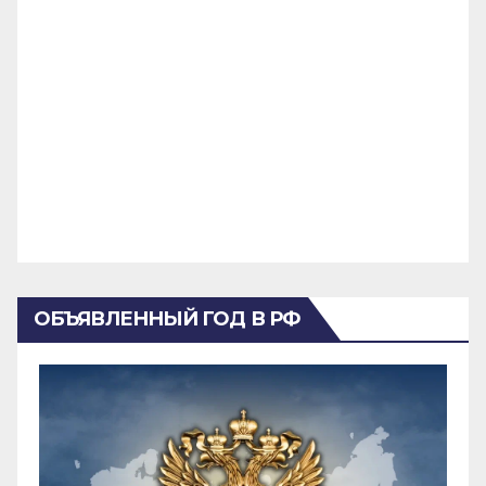
ОБЪЯВЛЕННЫЙ ГОД В РФ