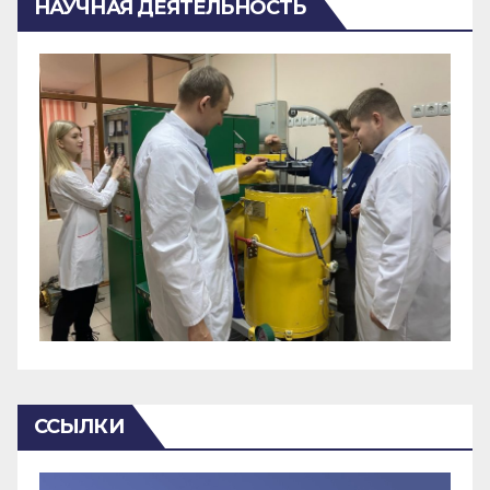
НАУЧНАЯ ДЕЯТЕЛЬНОСТЬ
ССЫЛКИ