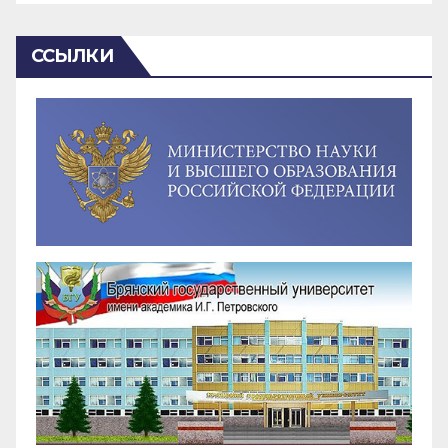
ССЫЛКИ