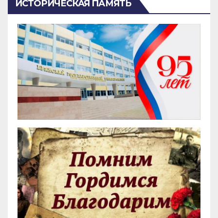
ИСТОРИЧЕСКАЯ ПАМЯТЬ