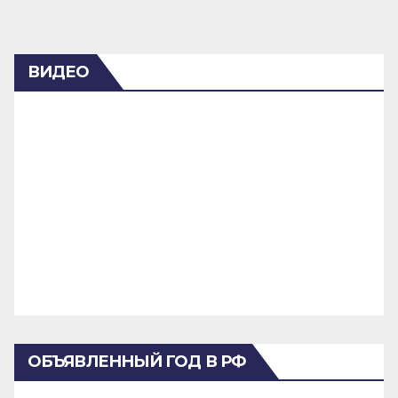
ВИДЕО
ОБЪЯВЛЕННЫЙ ГОД В РФ