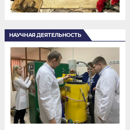
НАУЧНАЯ ДЕЯТЕЛЬНОСТЬ