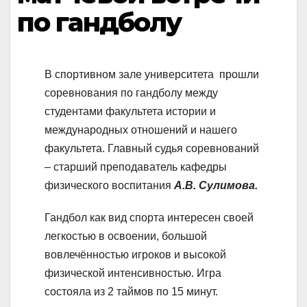
по гандболу
В спортивном зале университета прошли
соревнования по гандболу между
студентами факультета истории и
международных отношений и нашего
факультета. Главный судья соревнований
– старший преподаватель кафедры
физического воспитания
А.В. Сулимова.
Гандбол как вид спорта интересен своей
легкостью в освоении, большой
вовлечённостью игроков и высокой
физической интенсивностью. Игра
состояла из 2 таймов по 15 минут.