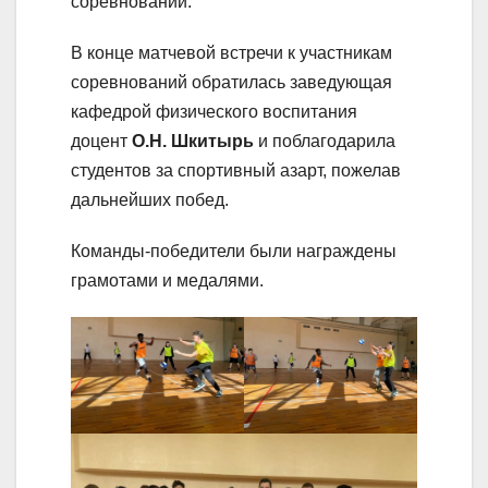
соревнований.
В конце матчевой встречи к участникам
соревнований обратилась заведующая
кафедрой физического воспитания
доцент
О.Н. Шкитырь
и поблагодарила
студентов за спортивный азарт, пожелав
дальнейших побед.
Команды-победители были награждены
грамотами и медалями.