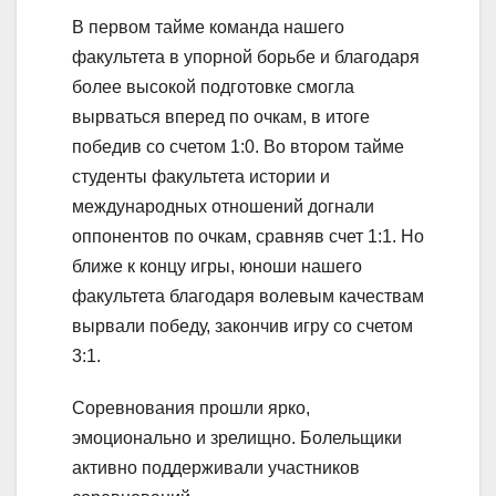
В первом тайме команда нашего
факультета в упорной борьбе и благодаря
более высокой подготовке смогла
вырваться вперед по очкам, в итоге
победив со счетом 1:0. Во втором тайме
студенты факультета истории и
международных отношений догнали
оппонентов по очкам, сравняв счет 1:1. Но
ближе к концу игры, юноши нашего
факультета благодаря волевым качествам
вырвали победу, закончив игру со счетом
3:1.
Соревнования прошли ярко,
эмоционально и зрелищно. Болельщики
активно поддерживали участников