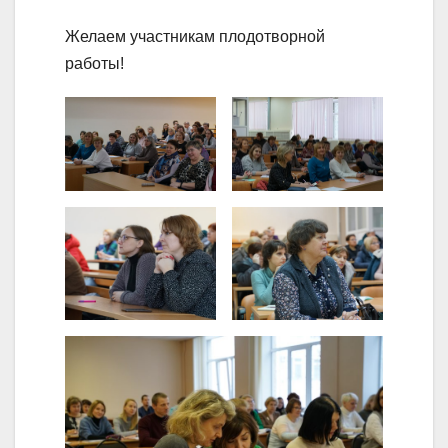
Желаем участникам плодотворной
работы!