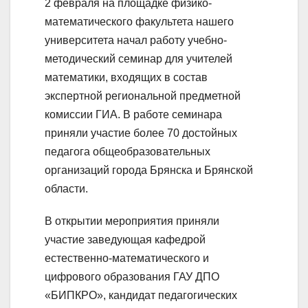
2 февраля на площадке физико-
математического факультета нашего
университета начал работу учебно-
методический семинар для учителей
математики, входящих в состав
экспертной региональной предметной
комиссии ГИА. В работе семинара
приняли участие более 70 достойных
педагога общеобразовательных
организаций города Брянска и Брянской
области.
В открытии мероприятия приняли
участие заведующая кафедрой
естественно-математического и
цифрового образования ГАУ ДПО
«БИПКРО», кандидат педагогических