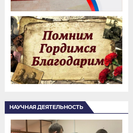
НАУЧНАЯ ДЕЯТЕЛЬНОСТЬ