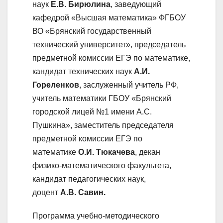
наук
Е.В. Бирюлина
, заведующий
кафедрой «Высшая математика» ФГБОУ
ВО «Брянский государственный
технический университет», председатель
предметной комиссии ЕГЭ по математике,
кандидат технических наук
А.И.
Гореленков
, заслуженный учитель РФ,
учитель математики ГБОУ «Брянский
городской лицей №1 имени А.С.
Пушкина», заместитель председателя
предметной комиссии ЕГЭ по
математике
О.И. Тюкачева
, декан
физико-математического факультета,
кандидат педагогических наук,
доцент
А.В. Савин.
Программа учебно-методического