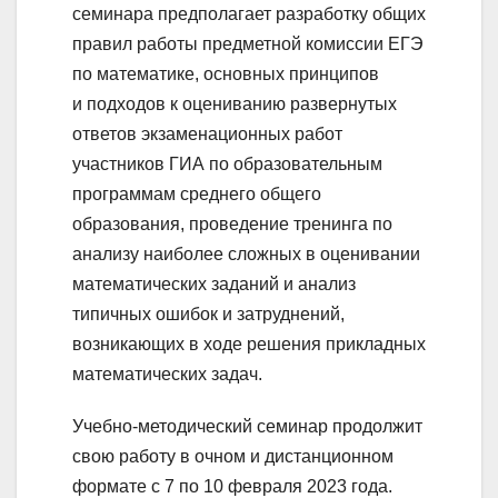
семинара предполагает разработку общих
правил работы предметной комиссии ЕГЭ
по математике, основных принципов
и подходов к оцениванию развернутых
ответов экзаменационных работ
участников ГИА по образовательным
программам среднего общего
образования, проведение тренинга по
анализу наиболее сложных в оценивании
математических заданий и анализ
типичных ошибок и затруднений,
возникающих в ходе решения прикладных
математических задач.
Учебно-методический семинар продолжит
свою работу в очном и дистанционном
формате с 7 по 10 февраля 2023 года.