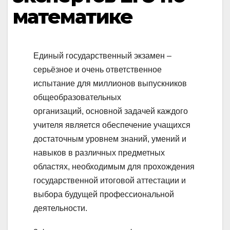
математике
Единый государственный экзамен –
серьёзное и очень ответственное
испытание для миллионов выпускников
общеобразовательных
организаций, основной задачей каждого
учителя является обеспечение учащихся
достаточным уровнем знаний, умений и
навыков в различных предметных
областях, необходимым для прохождения
государственной итоговой аттестации и
выбора будущей профессиональной
деятельности.