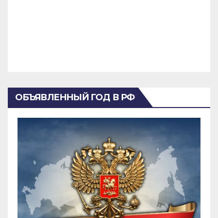
ОБЪЯВЛЕННЫЙ ГОД В РФ