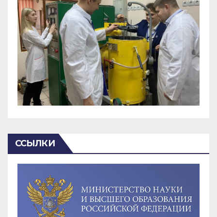
ССЫЛКИ