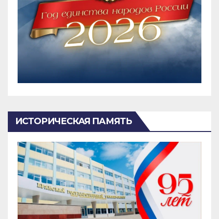
ИСТОРИЧЕСКАЯ ПАМЯТЬ