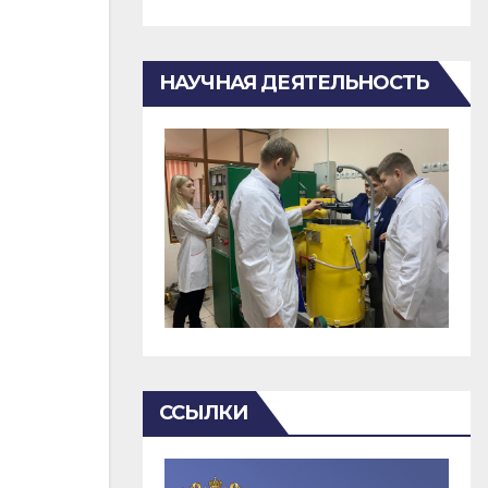
НАУЧНАЯ ДЕЯТЕЛЬНОСТЬ
ССЫЛКИ