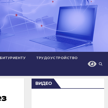
БИТУРИЕНТУ
ТРУДОУСТРОЙСТВО
ВИДЕО
ез