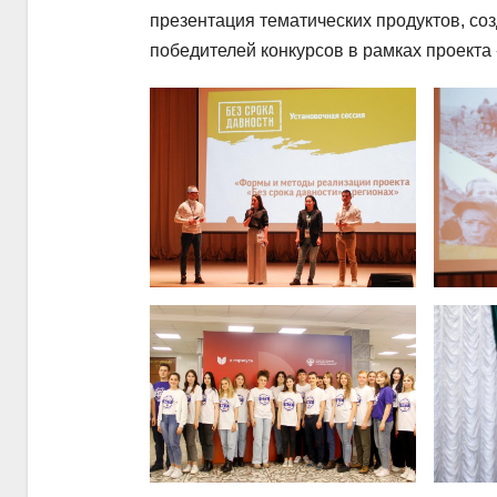
презентация тематических продуктов, со
победителей конкурсов в рамках проекта 