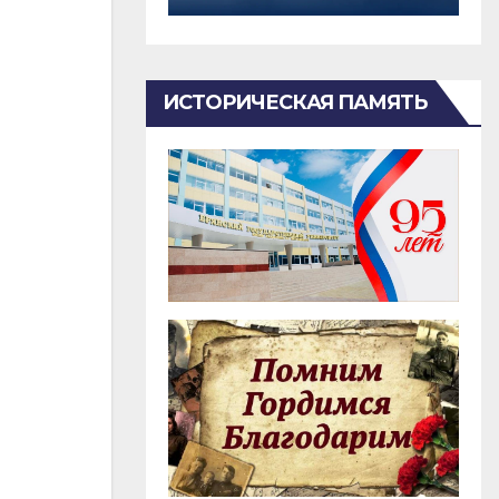
ИСТОРИЧЕСКАЯ ПАМЯТЬ