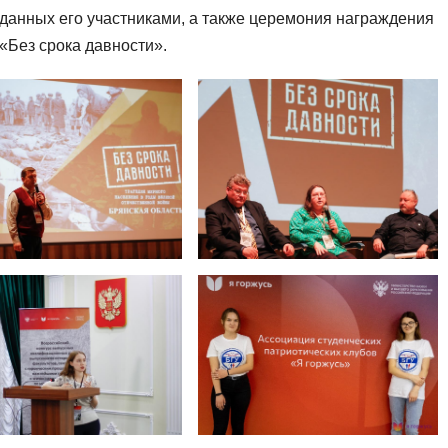
зданных его участниками, а также церемония награждения
«Без срока давности».