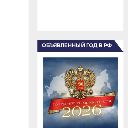
ОБЪЯВЛЕННЫЙ ГОД В РФ