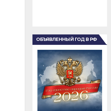
ОБЪЯВЛЕННЫЙ ГОД В РФ