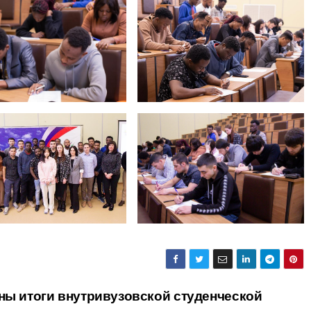
ы итоги внутривузовской студенческой