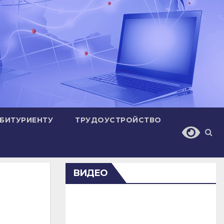
БИТУРИЕНТУ
ТРУДОУСТРОЙСТВО
ВИДЕО