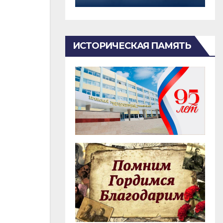
ИСТОРИЧЕСКАЯ ПАМЯТЬ