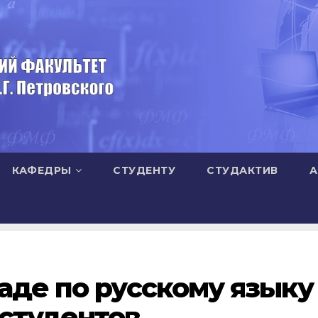
КАФЕДРЫ
СТУДЕНТУ
СТУДАКТИВ
А
аде по русскому языку
студентов