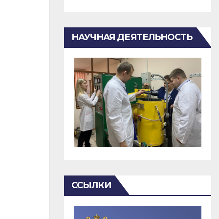
НАУЧНАЯ ДЕЯТЕЛЬНОСТЬ
ССЫЛКИ