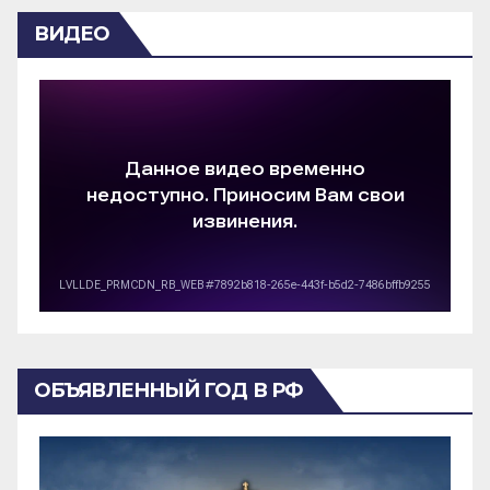
ВИДЕО
ОБЪЯВЛЕННЫЙ ГОД В РФ