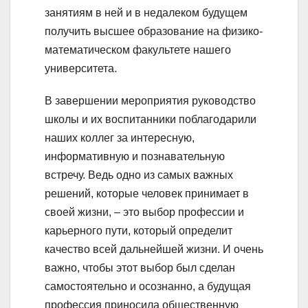
занятиям в ней и в недалеком будущем
получить высшее образование на физико-
математическом факультете нашего
университета.
В завершении мероприятия руководство
школы и их воспитанники поблагодарили
наших коллег за интересную,
информативную и познавательную
встречу. Ведь одно из самых важных
решений, которые человек принимает в
своей жизни, – это выбор профессии и
карьерного пути, который определит
качество всей дальнейшей жизни. И очень
важно, чтобы этот выбор был сделан
самостоятельно и осознанно, а будущая
профессия приносила общественную