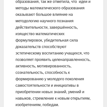
образования, так же отметила, что идеи и
методы математического образования
оказывают большое влияние на
методологию научного познания
действительности, завершённость,
изящество математических
формулировок, убедительная сила
доказательств способствуют
эстетическому воспитанию учащихся, что
позволяет проявить целенаправленность,
активность, мотивированность,
сознательность, способность к
формированию у молодого поколения
самостоятельности и инициативы в
приобретении новых знаний, умений и
навыков, стремление к новым открытиям,
изобретениям, победам.