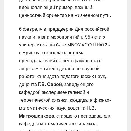
вдохновляющий пример, важный
ценностный ориентир на жизненном пути.
6 февраля в преддверии Дня российской
науки и плана мероприятий к 95-летию
университета на базе МБОУ «СОШ №72»
г. Брянска состоялась встреча
преподавателей нашего факультета в
лице заместителя декана по научной
работе, кандидата педагогических наук,
доцента
Г.В. Серой
, заведующего
кафедрой экспериментальной и
теоретической физики, кандидата физико-
математических наук, доцента
Н.В.
Митрошенкова
, старшего преподавателя
кафедры математического анализа,