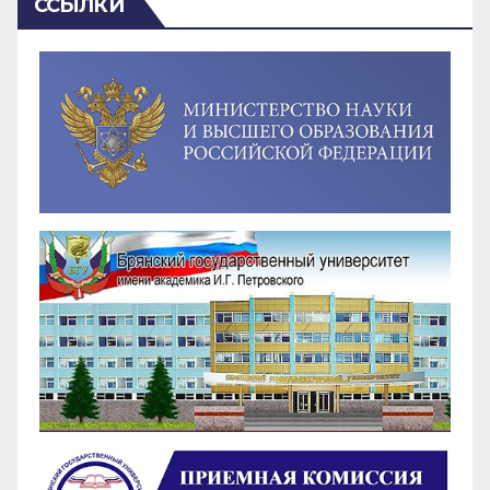
ССЫЛКИ