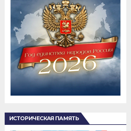
ИСТОРИЧЕСКАЯ ПАМЯТЬ