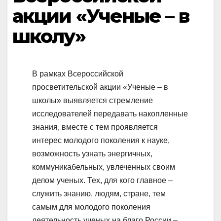
акции «Ученые – в
школу»
В рамках Всероссийской
просветительской акции «Ученые – в
школы» выявляется стремление
исследователей передавать накопленные
знания, вместе с тем проявляется
интерес молодого поколения к науке,
возможность узнать энергичных,
коммуникабельных, увлеченных своим
делом ученых. Тех, для кого главное –
служить знанию, людям, стране, тем
самым для молодого поколения
деятельность ученых на благо России –