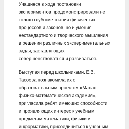
Учащиеся в ходе постановки
экспериментов продемонстрировали не
только глубокие знания физических
процессов и законов, но и умения
нестандартного и творческого мышления
в решении различных экспериментальных
задач, заставляющих
совершенствоваться и развиваться.
Выступая перед школьниками, Е.В.
Тасоева познакомила их с
образовательным проектом «Малая
физико-математическая академия»,
пригласила ребят, имеющих способности
и проявляющих интерес к учебным
предметам математики, физики и
информатики, присоединиться к учебным