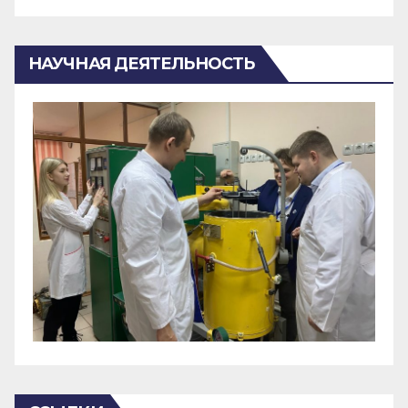
НАУЧНАЯ ДЕЯТЕЛЬНОСТЬ