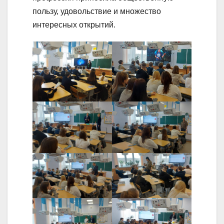
пользу, удовольствие и множество
интересных открытий.