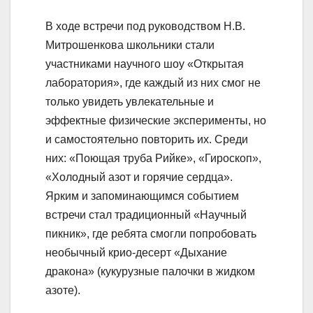
В ходе встречи под руководством Н.В.
Митрошенкова школьники стали
участниками научного шоу «Открытая
лаборатория», где каждый из них смог не
только увидеть увлекательные и
эффектные физические эксперименты, но
и самостоятельно повторить их. Среди
них: «Поющая труба Pийкe», «Гироскоп»,
«Холодный азот и горячие сердца».
Ярким и запоминающимся событием
встречи стал традиционный «Научный
пикник», где ребята смогли попробовать
необычный крио-десерт «Дыхание
дракона» (кукурузные палочки в жидком
азоте).