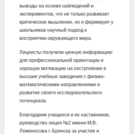
выводы на основе наблюдений и
экспериментов, что не только развивает
критическое мышление, но и формирует у
школьников научный подход к
восприятию окружающего мира.
Лицеисты получили ценную информацию
для профессиональной ориентации и
хорошую мотивацию на поступление в
высшие учебные заведения с физико-
математическими направлениями и
развитие своего исследовательского
потенциала.
Благодарим учащихся и их наставников,
руководство лицея №2 имени М.В.
Ломоносова г. Брянска за участие и