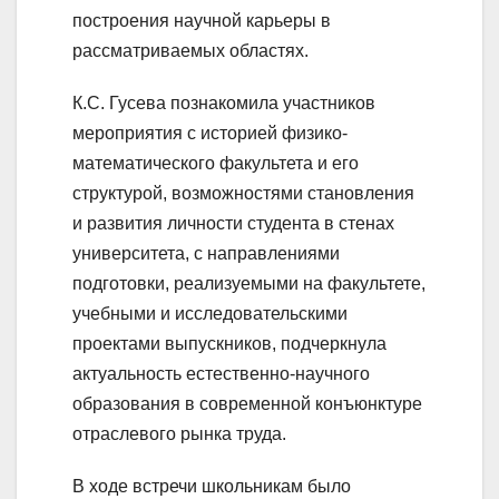
построения научной карьеры в
рассматриваемых областях.
К.С. Гусева познакомила участников
мероприятия с историей физико-
математического факультета и его
структурой, возможностями становления
и развития личности студента в стенах
университета, с направлениями
подготовки, реализуемыми на факультете,
учебными и исследовательскими
проектами выпускников, подчеркнула
актуальность естественно-научного
образования в современной конъюнктуре
отраслевого рынка труда.
В ходе встречи школьникам было