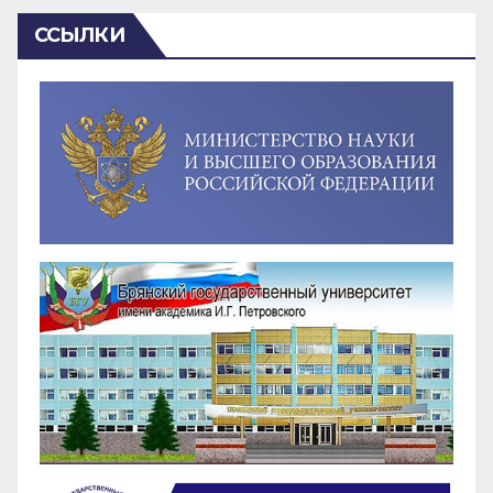
ССЫЛКИ