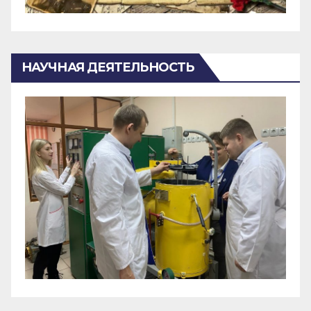
НАУЧНАЯ ДЕЯТЕЛЬНОСТЬ