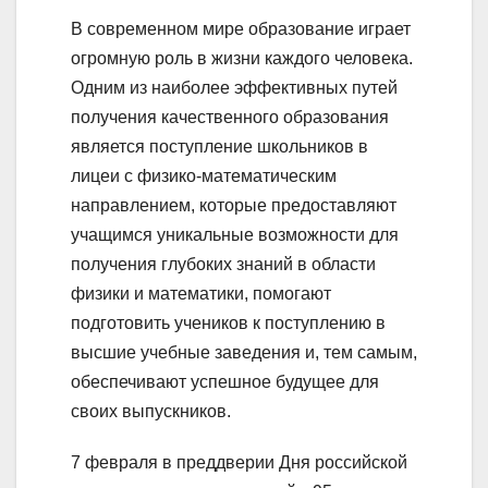
В современном мире образование играет
огромную роль в жизни каждого человека.
Одним из наиболее эффективных путей
получения качественного образования
является поступление школьников в
лицеи с физико-математическим
направлением, которые предоставляют
учащимся уникальные возможности для
получения глубоких знаний в области
физики и математики, помогают
подготовить учеников к поступлению в
высшие учебные заведения и, тем самым,
обеспечивают успешное будущее для
своих выпускников.
7 февраля в преддверии Дня российской