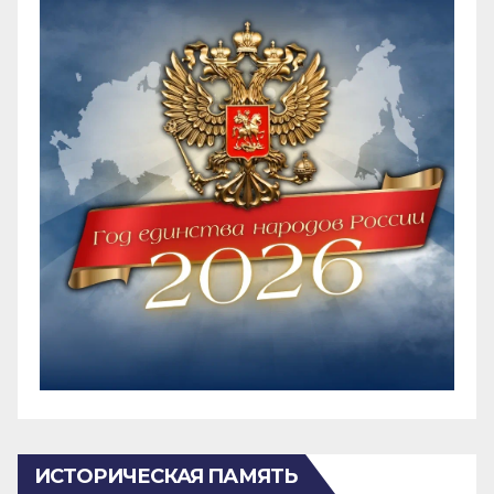
ИСТОРИЧЕСКАЯ ПАМЯТЬ