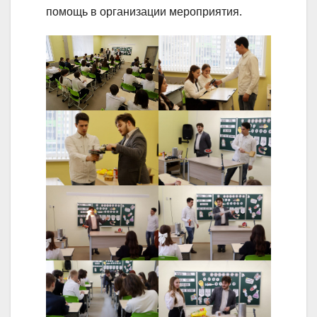
помощь в организации мероприятия.