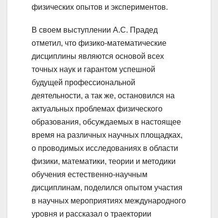
физических опытов и экспериментов.
В своем выступлении А.С. Прадед
отметил, что физико-математические
дисциплины являются основой всех
точных наук и гарантом успешной
будущей профессиональной
деятельности, а так же, остановился на
актуальных проблемах физического
образования, обсуждаемых в настоящее
время на различных научных площадках,
о проводимых исследованиях в области
физики, математики, теории и методики
обучения естественно-научным
дисциплинам, поделился опытом участия
в научных мероприятиях международного
уровня и рассказал о траектории