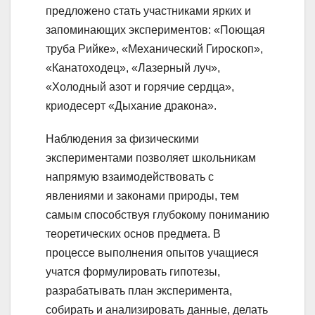
предложено стать участниками ярких и
запоминающих экспериментов: «Поющая
труба Pийкe», «Механический Гироскоп»,
«Канатоходец», «Лазерный луч»,
«Холодный азот и горячие сердца»,
криодесерт «Дыхание дракона».
Наблюдения за физическими
экспериментами позволяет школьникам
напрямую взаимодействовать с
явлениями и законами природы, тем
самым способствуя глубокому пониманию
теоретических основ предмета. В
процессе выполнения опытов учащиеся
учатся формулировать гипотезы,
разрабатывать план эксперимента,
собирать и анализировать данные, делать