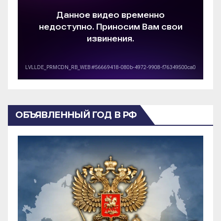
ОБЪЯВЛЕННЫЙ ГОД В РФ