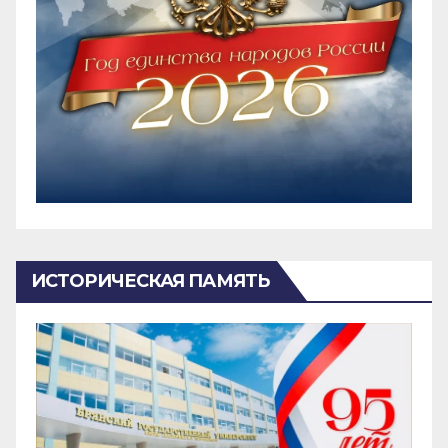
ИСТОРИЧЕСКАЯ ПАМЯТЬ