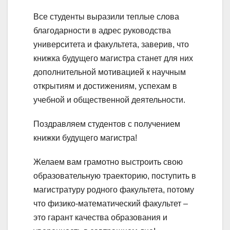
Все студенты выразили теплые слова
благодарности в адрес руководства
университета и факультета, заверив, что
книжка будущего магистра станет для них
дополнительной мотивацией к научным
открытиям и достижениям, успехам в
учебной и общественной деятельности.
Поздравляем студентов с получением
книжки будущего магистра!
Желаем вам грамотно выстроить свою
образовательную траекторию, поступить в
магистратуру родного факультета, потому
что физико-математический факультет –
это гарант качества образования и