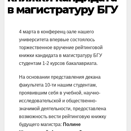
в магистратуру БГУ
4 марта в конференц-зале нашего
университета впервые состоялось
торжественное вручение рейтинговой
книжки кандидата в магистратуру БГУ
студентам 1-2 курсов бакалавриата.
На основании представления декана
факультета 10-ти нашим студентам,
проявившим себя в учебной, научно-
исследовательской и общественно-
значимой деятельности, предоставлена
возможность вести рейтинговую книжку
будущего магистра:
Полине