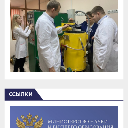
ССЫЛКИ