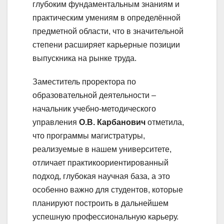
глубоким фундаментальным знаниям и
практическим умениям в определённой
предметной области, что в значительной
степени расширяет карьерные позиции
выпускника на рынке труда.
Заместитель проректора по
образовательной деятельности –
начальник учебно-методического
управления
О.В. Карбанович
отметила,
что программы магистратуры,
реализуемые в нашем университете,
отличает практикоориентированный
подход, глубокая научная база, а это
особенно важно для студентов, которые
планируют построить в дальнейшем
успешную профессиональную карьеру.