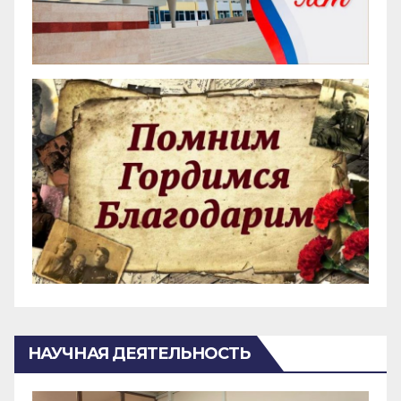
НАУЧНАЯ ДЕЯТЕЛЬНОСТЬ