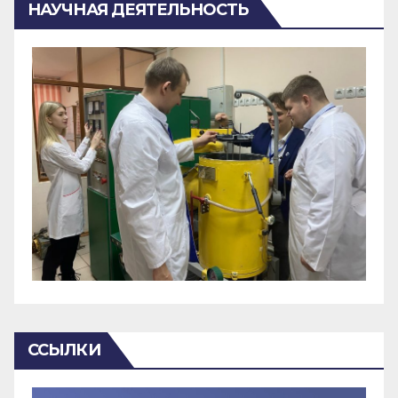
НАУЧНАЯ ДЕЯТЕЛЬНОСТЬ
ССЫЛКИ