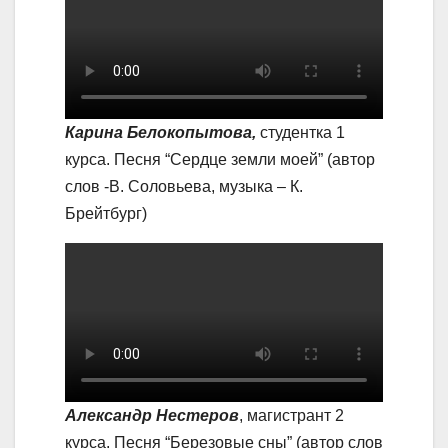
Карина Белокопытова,
студентка 1
курса. Песня “Сердце земли моей” (автор
слов -В. Соловьева, музыка – К.
Брейтбург)
Александр Нестеров
, магистрант 2
курса. Песня “Березовые сны” (автор слов