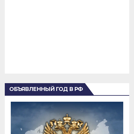
ОБЪЯВЛЕННЫЙ ГОД В РФ