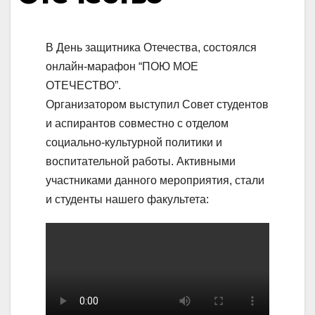
В День защитника Отечества, состоялся
онлайн-марафон “ПОЮ МОЕ
ОТЕЧЕСТВО”.
Организатором выступил Совет студентов
и аспирантов совместно с отделом
социально-культурной политики и
воспитательной работы. Активными
участниками данного мероприятия, стали
и студенты нашего факультета: