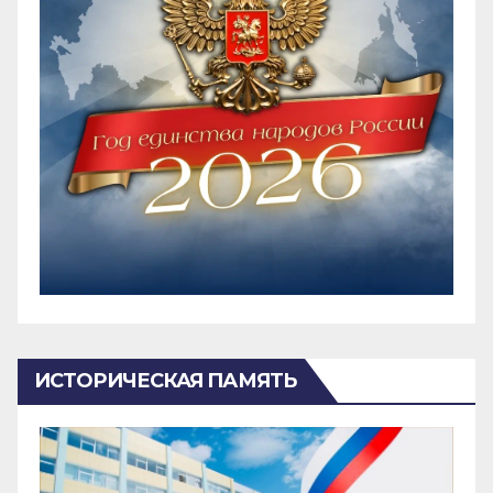
ИСТОРИЧЕСКАЯ ПАМЯТЬ