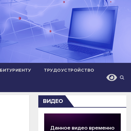
БИТУРИЕНТУ
ТРУДОУСТРОЙСТВО
ВИДЕО