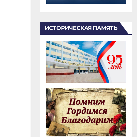
ИСТОРИЧЕСКАЯ ПАМЯТЬ