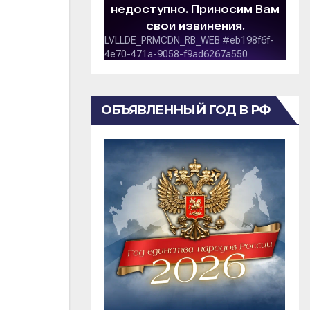
ОБЪЯВЛЕННЫЙ ГОД В РФ