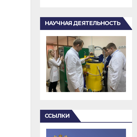
НАУЧНАЯ ДЕЯТЕЛЬНОСТЬ
ССЫЛКИ