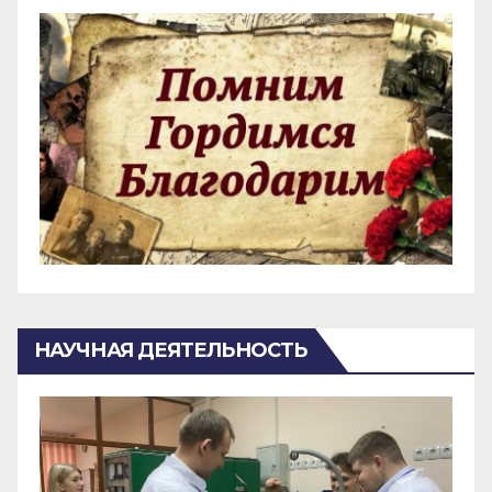
НАУЧНАЯ ДЕЯТЕЛЬНОСТЬ