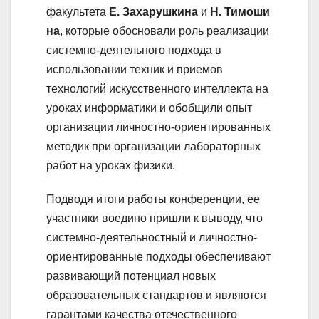
факультета
Е.
Захарушкина
и
Н.
Тимоши
на
, которые обосновали роль реализации
системно-деятельного подхода в
использовании техник и приемов
технологий искусственного интеллекта на
уроках информатики и обобщили опыт
организации личностно-ориентированных
методик при организации лабораторных
работ на уроках физики.
Подводя итоги работы конференции, ее
участники воедино пришли к выводу, что
системно-деятельностный и личностно-
ориентированные подходы обеспечивают
развивающий потенциал новых
образовательных стандартов и являются
гарантами качества отечественного