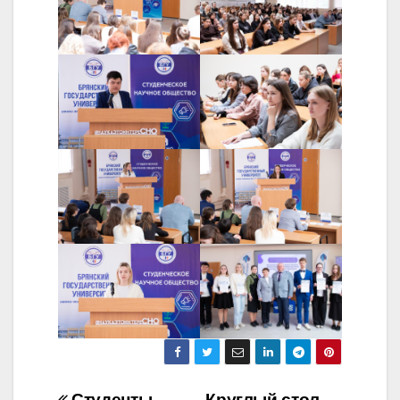
Студенты
Круглый стол