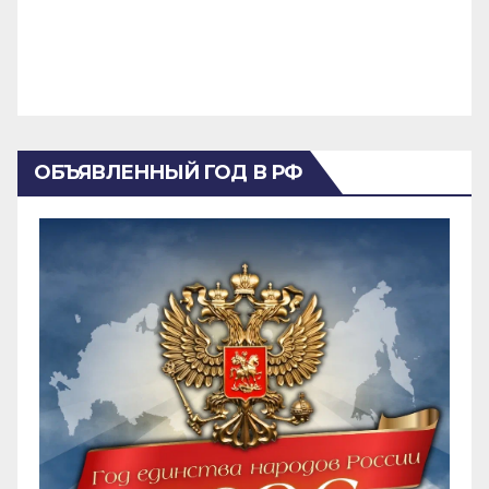
ОБЪЯВЛЕННЫЙ ГОД В РФ