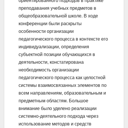
ориентированного подходов в практике
преподавания учебных предметов в
общеобразовательной школе. В ходе
конференции были раскрыты
особенности организации
педагогического процесса в контексте его
индивидуализации, определения
субъектной позиции обучающихся в
деятельности, констатирована
необходимость организации
педагогического процесса как целостной
системы взаимосвязанных элементов по
всем направлениям, образовательным и
предметным областям. Большое
внимание было уделено реализации
системно-деятельного подхода через
использование методов и средств