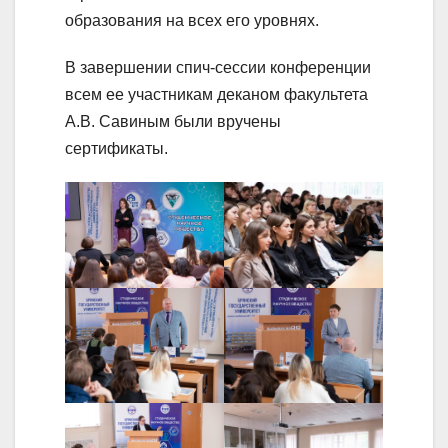
образования на всех его уровнях.
В завершении спич-сессии конференции
всем ее участникам деканом факультета
А.В. Савиным были вручены
сертификаты.