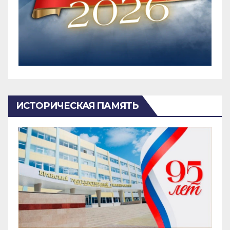
ИСТОРИЧЕСКАЯ ПАМЯТЬ