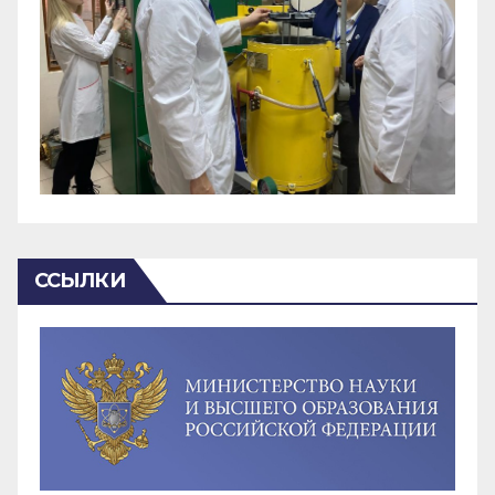
ССЫЛКИ