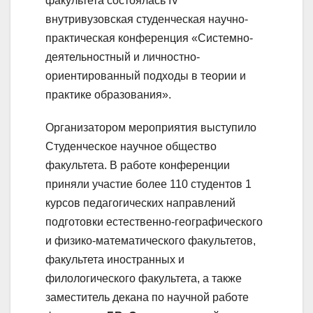
факультета состоялась IV
внутривузовская студенческая научно-
практическая конференция «Системно-
деятельностный и личностно-
ориентированный подходы в теории и
практике образования».
Организатором мероприятия выступило
Студенческое научное общество
факультета. В работе конференции
приняли участие более 110 студентов 1
курсов педагогических направлений
подготовки естественно-географического
и физико-математического факультетов,
факультета иностранных и
филологического факультета, а также
заместитель декана по научной работе