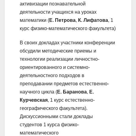
активизации познавательной
деятельности учащихся на уроках
математики (
Е. Петрова
,
К. Лифатова
, 1
курс физико-математического факультета)
В своих докладах участники конференции
обсудили методические приемы и
технологии реализации личностно-
ориентированного и системно-
деятельностного подходов в
преподавании предметов естественно-
научного цикла (
Е. Баранова
,
Е.
Курчевская
, 1 курс естественно-
географического факультета).
Дискуссионными стали доклады
студентов 1 курса физико-
математического