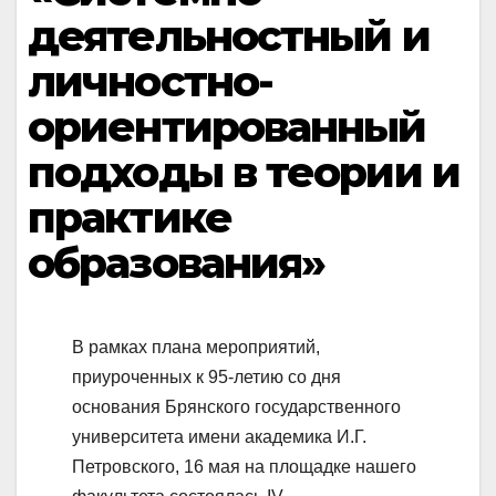
деятельностный и
личностно-
ориентированный
подходы в теории и
практике
образования»
В рамках плана мероприятий,
приуроченных к 95-летию со дня
основания Брянского государственного
университета имени академика И.Г.
Петровского, 16 мая на площадке нашего