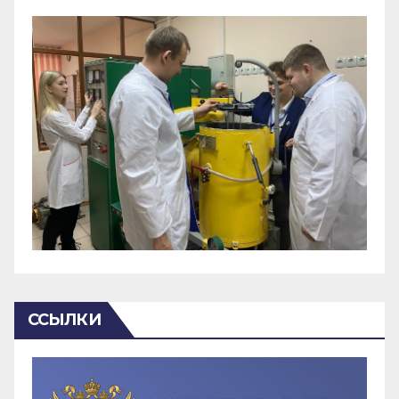
ССЫЛКИ