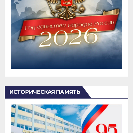
ИСТОРИЧЕСКАЯ ПАМЯТЬ