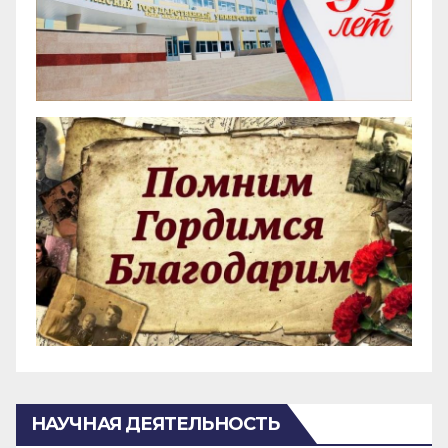
НАУЧНАЯ ДЕЯТЕЛЬНОСТЬ