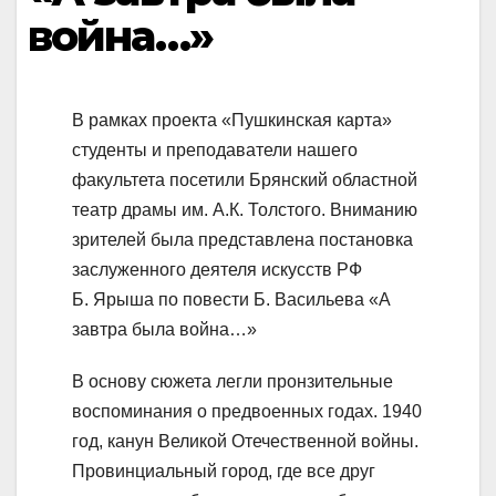
война…»
В рамках проекта «Пушкинская карта»
студенты и преподаватели нашего
факультета посетили Брянский областной
театр драмы им. А.К. Толстого. Вниманию
зрителей была представлена постановка
заслуженного деятеля искусств РФ
Б. Ярыша по повести Б. Васильева «А
завтра была война…»
В основу сюжета легли пронзительные
воспоминания о предвоенных годах. 1940
год, канун Великой Отечественной войны.
Провинциальный город, где все друг