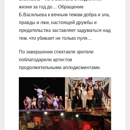
жизни за год до… Обращение
Б.Васильева к вечным темам добра и зла,
правды и лжи, настоящей дружбы и
предательства заставляет задуматься над
тем, что убивает не только пуля…
По завершении спектакля зрители
поблагодарили артистов
продолжительными аплодисментами.