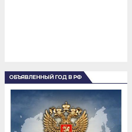
ОБЪЯВЛЕННЫЙ ГОД В РФ