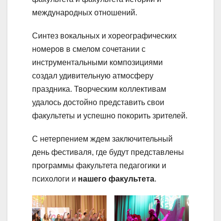
международных отношений.
Синтез вокальных и хореографических
номеров в смелом сочетании с
инструментальными композициями
создал удивительную атмосферу
праздника. Творческим коллективам
удалось достойно представить свои
факультеты и успешно покорить зрителей.
С нетерпением ждем заключительный
день фестиваля, где будут представлены
программы факультета педагогики и
психологи и
нашего факультета
.