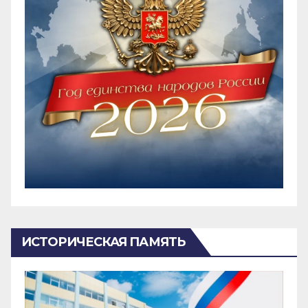
ИСТОРИЧЕСКАЯ ПАМЯТЬ