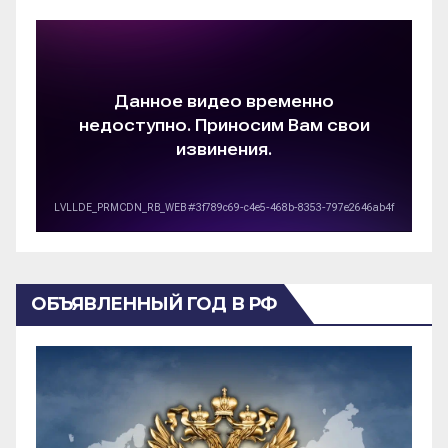
ОБЪЯВЛЕННЫЙ ГОД В РФ