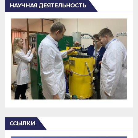
НАУЧНАЯ ДЕЯТЕЛЬНОСТЬ
ССЫЛКИ