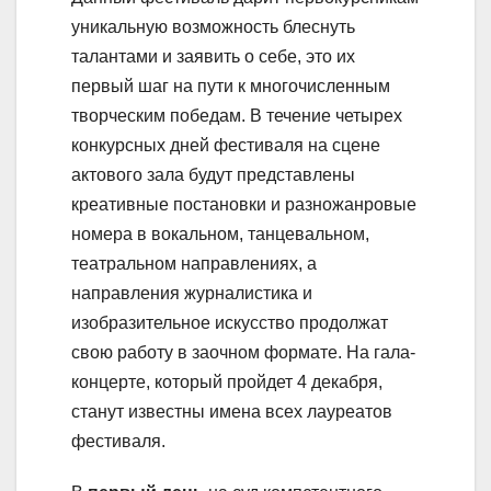
уникальную возможность блеснуть
талантами и заявить о себе, это их
первый шаг на пути к многочисленным
творческим победам. В течение четырех
конкурсных дней фестиваля на сцене
актового зала будут представлены
креативные постановки и разножанровые
номера в вокальном, танцевальном,
театральном направлениях, а
направления журналистика и
изобразительное искусство продолжат
свою работу в заочном формате. На гала-
концерте, который пройдет 4 декабря,
станут известны имена всех лауреатов
фестиваля.