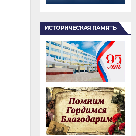
ИСТОРИЧЕСКАЯ ПАМЯТЬ