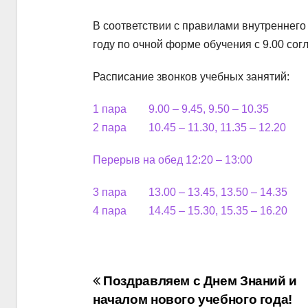
В соответствии с правилами внутреннего
году по очной форме обучения с 9.00 сог
Расписание звонков учебных занятий:
1 пара 9.00 – 9.45, 9.50 – 10.35
2 пара 10.45 – 11.30, 11.35 – 12.20
Перерыв на обед 12:20 – 13:00
3 пара 13.00 – 13.45, 13.50 – 14.35
4 пара 14.45 – 15.30, 15.35 – 16.20
Навигация
Поздравляем с Днем Знаний и
началом нового учебного года!