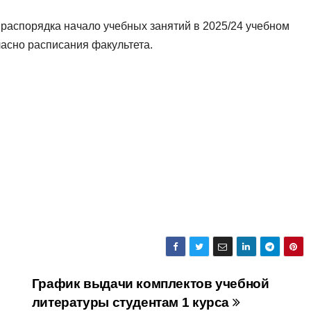
 распорядка начало учебных занятий в 2025/24 учебном
ласно расписания факультета.
График выдачи комплектов учебной
литературы студентам 1 курса