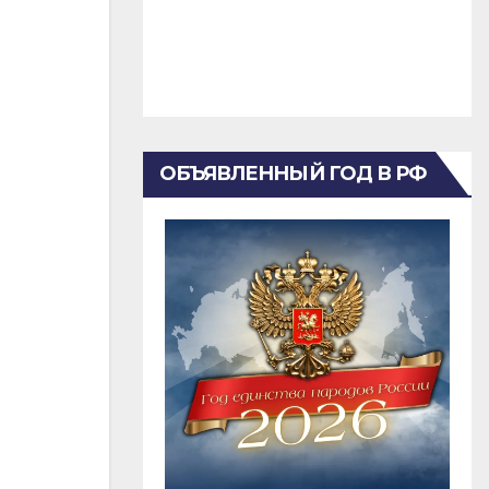
ОБЪЯВЛЕННЫЙ ГОД В РФ