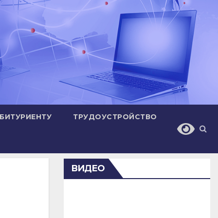
БИТУРИЕНТУ
ТРУДОУСТРОЙСТВО
ВИДЕО