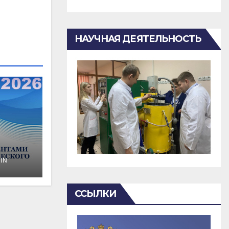
НАУЧНАЯ ДЕЯТЕЛЬНОСТЬ
IN
о
ССЫЛКИ