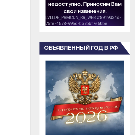
ОБЪЯВЛЕННЫЙ ГОД В РФ