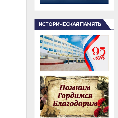
ИСТОРИЧЕСКАЯ ПАМЯТЬ