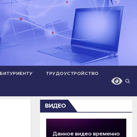
БИТУРИЕНТУ
ТРУДОУСТРОЙСТВО
ВИДЕО