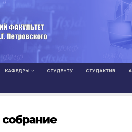
КАФЕДРЫ
СТУДЕНТУ
СТУДАКТИВ
А
 собрание