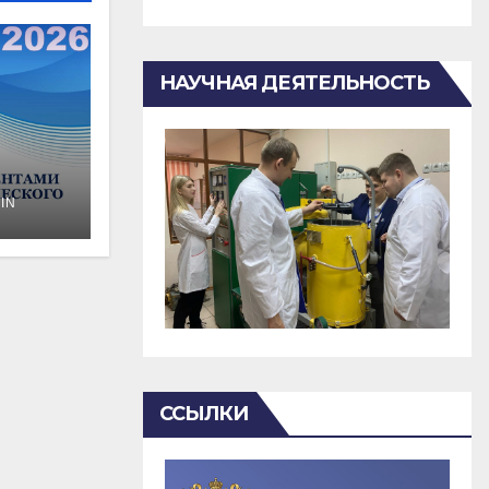
НАУЧНАЯ ДЕЯТЕЛЬНОСТЬ
IN
о
ССЫЛКИ