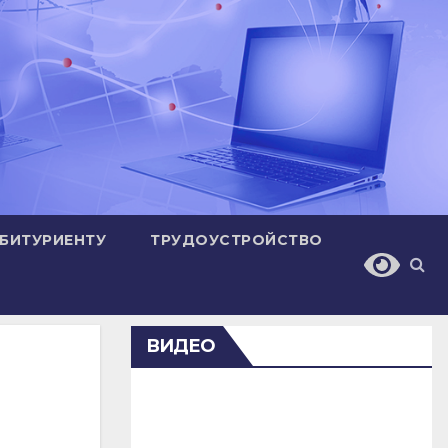
БИТУРИЕНТУ
ТРУДОУСТРОЙСТВО
ВИДЕО