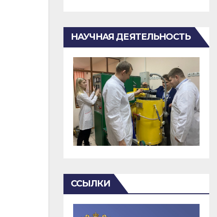
НАУЧНАЯ ДЕЯТЕЛЬНОСТЬ
ССЫЛКИ