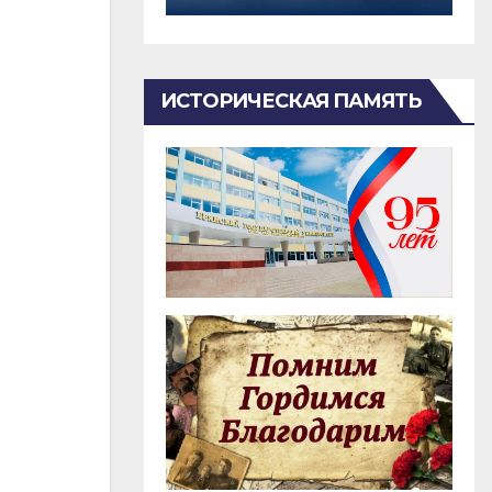
ИСТОРИЧЕСКАЯ ПАМЯТЬ