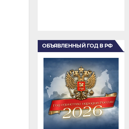
ОБЪЯВЛЕННЫЙ ГОД В РФ