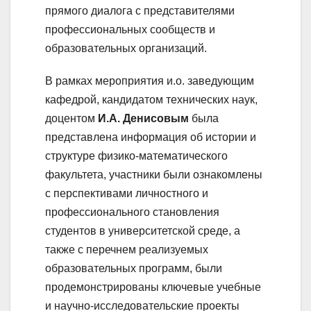
прямого диалога с представителями
профессиональных сообществ и
образовательных организаций.
В рамках мероприятия и.о. заведующим
кафедрой, кандидатом технических наук,
доцентом
И.А. Денисовым
была
представлена информация об истории и
структуре физико-математического
факультета, участники были ознакомлены
с перспективами личностного и
профессионального становления
студентов в университетской среде, а
также с перечнем реализуемых
образовательных программ, были
продемонстрированы ключевые учебные
и научно-исследовательские проекты