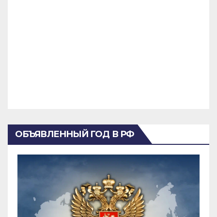
ОБЪЯВЛЕННЫЙ ГОД В РФ