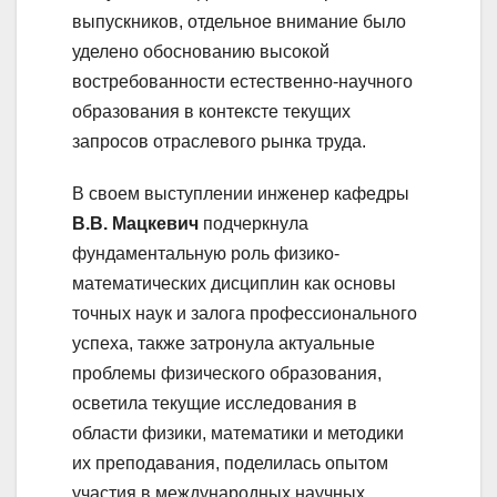
выпускников, отдельное внимание было
уделено обоснованию высокой
востребованности естественно-научного
образования в контексте текущих
запросов отраслевого рынка труда.
В своем выступлении инженер кафедры
В.В. Мацкевич
подчеркнула
фундаментальную роль физико-
математических дисциплин как основы
точных наук и залога профессионального
успеха, также затронула актуальные
проблемы физического образования,
осветила текущие исследования в
области физики, математики и методики
их преподавания, поделилась опытом
участия в международных научных