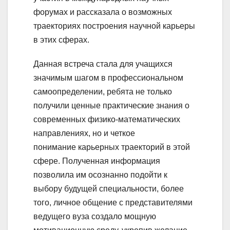
форумах и рассказала о возможных
траекториях построения научной карьеры
в этих сферах.
Данная встреча стала для учащихся
значимым шагом в профессиональном
самоопределении, ребята не только
получили ценные практические знания о
современных физико-математических
направлениях, но и четкое
понимание карьерных траекторий в этой
сфере. Полученная информация
позволила им осознанно подойти к
выбору будущей специальности, более
того, личное общение с представителями
ведущего вуза создало мощную