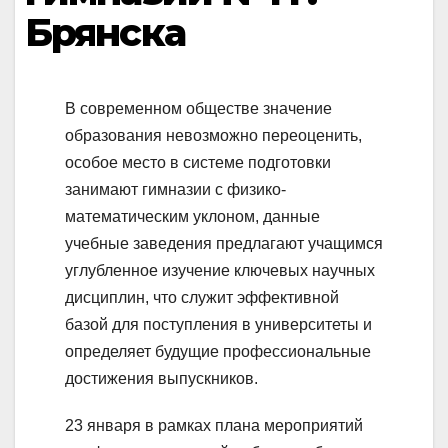
Брянска
В современном обществе значение
образования невозможно переоценить,
особое место в системе подготовки
занимают гимназии с физико-
математическим уклоном, данные
учебные заведения предлагают учащимся
углубленное изучение ключевых научных
дисциплин, что служит эффективной
базой для поступления в университеты и
определяет будущие профессиональные
достижения выпускников.
23 января в рамках плана мероприятий