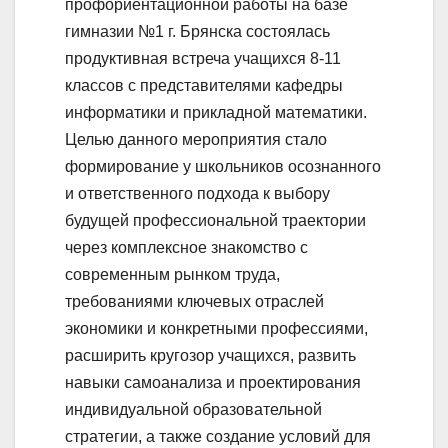
профориентационной работы на базе
гимназии №1 г. Брянска состоялась
продуктивная встреча учащихся 8-11
классов с представителями кафедры
информатики и прикладной математики.
Целью данного мероприятия стало
формирование у школьников осознанного
и ответственного подхода к выбору
будущей профессиональной траектории
через комплексное знакомство с
современным рынком труда,
требованиями ключевых отраслей
экономики и конкретными профессиями,
расширить кругозор учащихся, развить
навыки самоанализа и проектирования
индивидуальной образовательной
стратегии, а также создание условий для