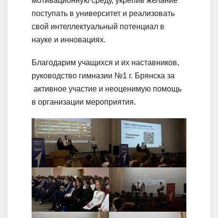
мотивационную среду, укрепив желание
поступать в университет и реализовать
свой интеллектуальный потенциал в
науке и инновациях.
Благодарим учащихся и их наставников,
руководство гимназии №1 г. Брянска за
активное участие и неоценимую помощь
в организации мероприятия.