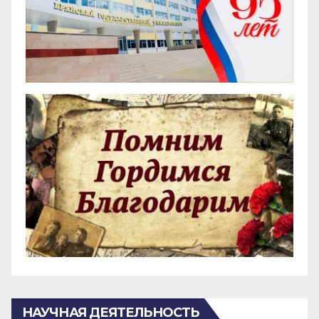
НАУЧНАЯ ДЕЯТЕЛЬНОСТЬ