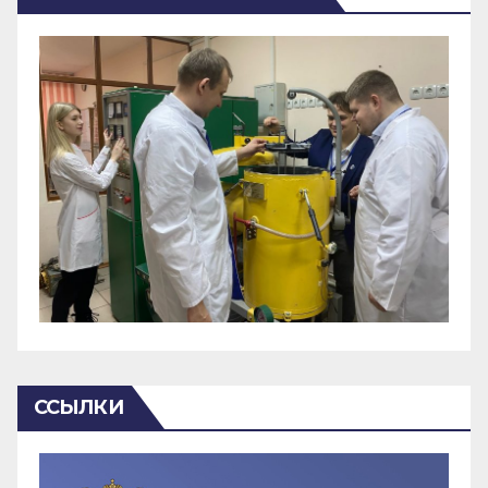
ССЫЛКИ