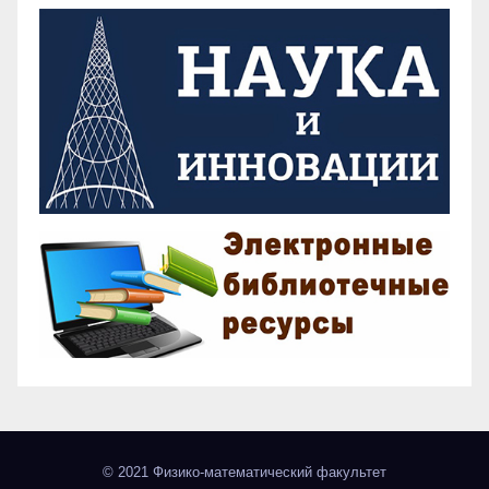
© 2021 Физико-математический факультет