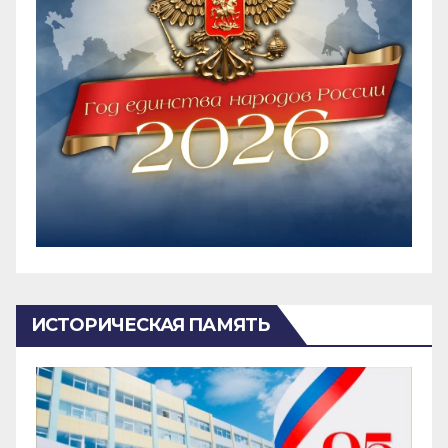
ИСТОРИЧЕСКАЯ ПАМЯТЬ