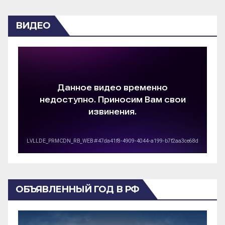
ВИДЕО
ОБЪЯВЛЕННЫЙ ГОД В РФ