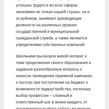
успешно трудятся во всех сферах
экономики не только нашей страны, но и
за рубежом, занимают руководящие
должности на различных уровнях
государственной и муниципальной
гражданской службе, а также являются
учредителями собственных компаний.
Школьники высказали живой интерес к
теме продолжения своего образования и
задавали разнообразные вопросы о
нюансах проведения приемной кампании,
о льготах при поступлении на бюджет, о
возможности трудоустройства, поскольку
выбор профессии – сложный и
ответственный шаг в жизни каждого, от
продуманного выбора работы во многом