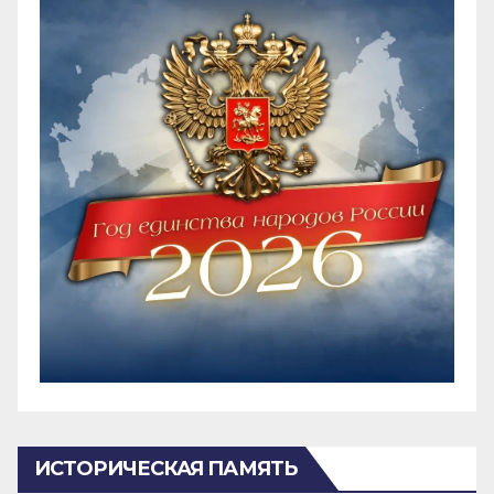
ИСТОРИЧЕСКАЯ ПАМЯТЬ