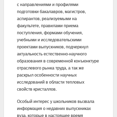
с направлениями и профилями
подготовки бакалавров, магистров,
аспирантов, реализуемыми на
факультете, правилами приема
поступления, формами обучения,
учебными и исследовательскими
проектами выпускников, подчеркнул
актуальность естественно-научного
образования в современной конъюнктуре
отраслевого рынка труда, а так же
раскрыл особенности научных
исследований в области тепловых
свойств кристаллов.
Особый интерес у школьников вызвала
информация о недавних выпускниках
вуза, которые в настоящее время