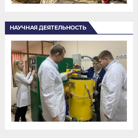
НАУЧНАЯ ДЕЯТЕЛЬНОСТЬ