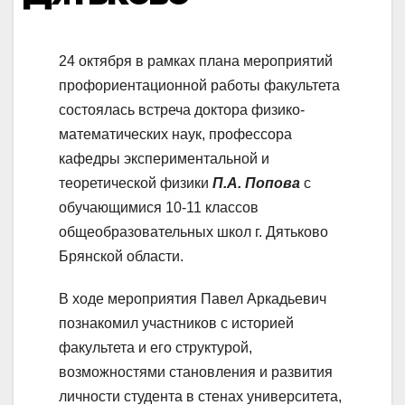
24 октября в рамках плана мероприятий
профориентационной работы факультета
состоялась встреча доктора физико-
математических наук, профессора
кафедры экспериментальной и
теоретической физики
П.А. Попова
с
обучающимися 10-11 классов
общеобразовательных школ г. Дятьково
Брянской области.
В ходе мероприятия Павел Аркадьевич
познакомил участников с историей
факультета и его структурой,
возможностями становления и развития
личности студента в стенах университета,