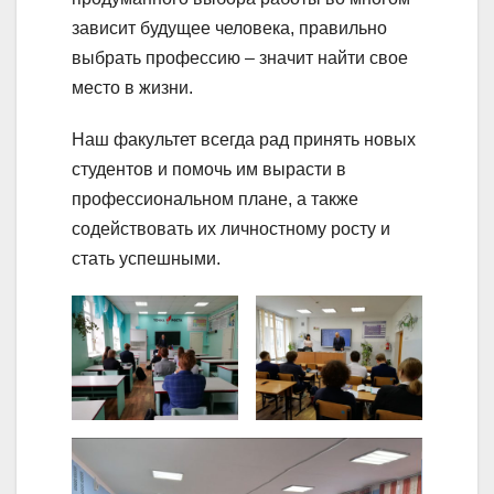
зависит будущее человека, правильно
выбрать профессию – значит найти свое
место в жизни.
Наш факультет всегда рад принять новых
студентов и помочь им вырасти в
профессиональном плане, а также
содействовать их личностному росту и
стать успешными.