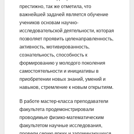
престижно, так же отметила, что
важнейшей задачей является обучение
учеников основам научно-
исследовательской деятельности, которая
позволяет проявить целенаправленность,
активность, мотивированность,
сознательность, способность к
формированию у молодого поколения
самостоятельности и инициативы в
приобретении новых знаний, умений и
навыков, стремление к новым открытиям.
В работе мастер-класса преподаватели
факультета продемонстрировали
проводимые физико-математическим
факультетом научные исследования,
провели серию ярких и запоминающихся