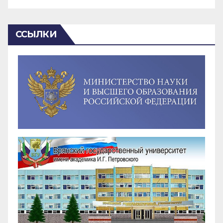
ССЫЛКИ