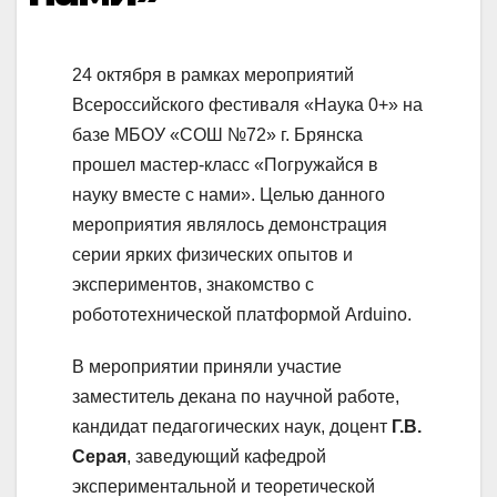
24 октября в рамках мероприятий
Всероссийского фестиваля «Наука 0+» на
базе МБОУ «СОШ №72» г. Брянска
прошел мастер-класс «Погружайся в
науку вместе с нами». Целью данного
мероприятия являлось демонстрация
серии ярких физических опытов и
экспериментов, знакомство с
робототехнической платформой Arduino.
В мероприятии приняли участие
заместитель декана по научной работе,
кандидат педагогических наук, доцент
Г.В.
Серая
, заведующий кафедрой
экспериментальной и теоретической