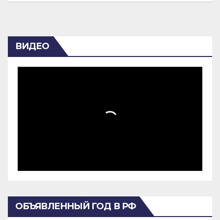
ВИДЕО
ОБЪЯВЛЕННЫЙ ГОД В РФ