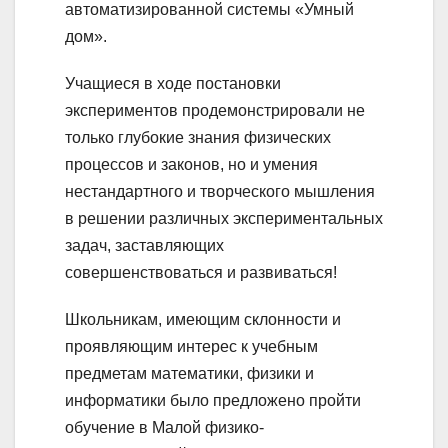
автоматизированной системы «Умный
дом».
Учащиеся в ходе постановки
экспериментов продемонстрировали не
только глубокие знания физических
процессов и законов, но и умения
нестандартного и творческого мышления
в решении различных экспериментальных
задач, заставляющих
совершенствоваться и развиваться!
Школьникам, имеющим склонности и
проявляющим интерес к учебным
предметам математики, физики и
информатики было предложено пройти
обучение в Малой физико-