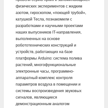
физических экспериментов с жидким
азотом, гироскопом, «поющей трубой»,
катушкой Тесла, познакомили с
разработками и научными проектами
наших выпускников IT-направления,
выполненных на основе
робототехнических конструкций и
устройств, работающих на базе
платформы Arduino: система полива
растений, многофункциональные
электронные часы, программно-
аппаратный комплекс контроля
параметров воздуха в помещении и
системы воспроизведения звуковых
сигналов, являющиеся
демонстрационным аналогом