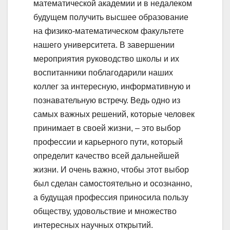
математической академии и в недалеком
будущем получить высшее образование
на физико-математическом факультете
нашего университета. В завершении
мероприятия руководство школы и их
воспитанники поблагодарили наших
коллег за интересную, информативную и
познавательную встречу. Ведь одно из
самых важных решений, которые человек
принимает в своей жизни, – это выбор
профессии и карьерного пути, который
определит качество всей дальнейшей
жизни. И очень важно, чтобы этот выбор
был сделан самостоятельно и осознанно,
а будущая профессия приносила пользу
обществу, удовольствие и множество
интересных научных открытий.