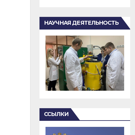
НАУЧНАЯ ДЕЯТЕЛЬНОСТЬ
ССЫЛКИ