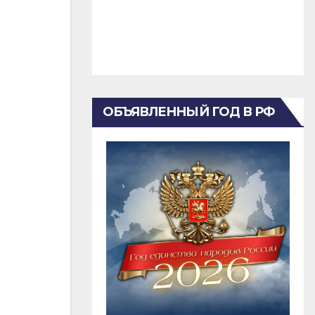
ОБЪЯВЛЕННЫЙ ГОД В РФ