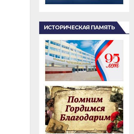
ИСТОРИЧЕСКАЯ ПАМЯТЬ