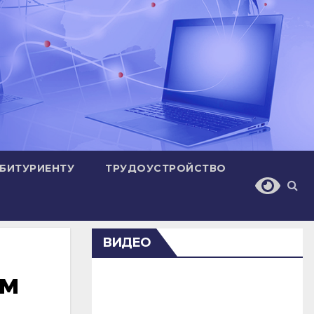
БИТУРИЕНТУ
ТРУДОУСТРОЙСТВО
ВИДЕО
им