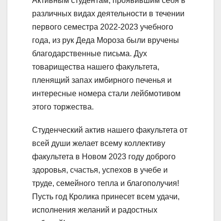
Активным студентам, проявившим себя в
различных видах деятельности в течении
первого семестра 2022-2023 учебного
года, из рук Деда Мороза были вручены
благодарственные письма. Дух
товарищества нашего факультета,
пленящий запах имбирного печенья и
интересные номера стали лейбмотивом
этого торжества.
Студенческий актив нашего факультета от
всей души желает всему коллективу
факультета в Новом 2023 году доброго
здоровья, счастья, успехов в учебе и
труде, семейного тепла и благополучия!
Пусть год Кролика принесет всем удачи,
исполнения желаний и радостных