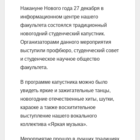
Накануне Нового года 27 декабря в
информационном центре нашего
факультета состоялся традиционный
новогодний студенческий капустник.
Организаторами данного мероприятия
выступили профбюро, студенческий совет
и студенческое научное общество
факультета.
В программе капустника можно было
увидеть яркие и зажигательные танцы,
новогодние отечественные хиты, шутки,
караоке а также восхитительное
выступление нашего вокального
коллектива «Яркая музыка».
Мероприятие прошло в лучших традициях