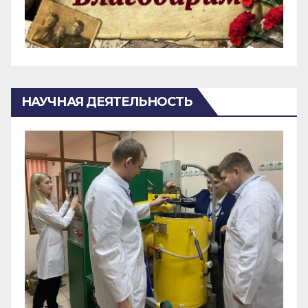
НАУЧНАЯ ДЕЯТЕЛЬНОСТЬ