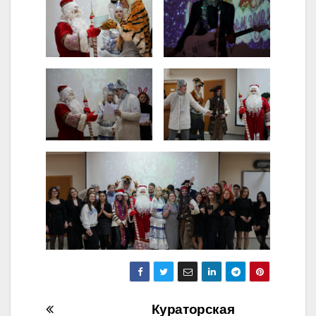
Навигация
Кураторская