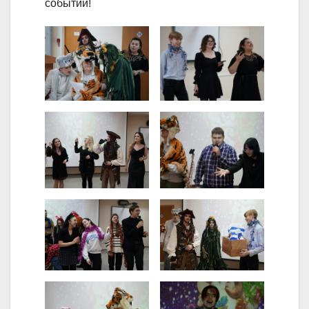
событий!