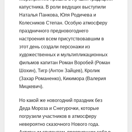
капустника. В роли ведущих выступили
Наталья Панкова, Юля Родичева и
Колесников Степан. Особую атмосферу
праздничного предновогоднего
настроения всем присутствовавшим в
этот день создали персонажи из
художественных и мультипликационных
фильмов капитан Роман Воробей (Роман
Шохин), Тигр (Антон Зайцев), Кролик
(Захар Романенко), Кикимора (Валерия
Мицкевич).
Но какой же новогодний праздник без
Деда Мороза и Снегурочки, которые
погрузили участников в атмосферу
невероятно сказочного Нового года.