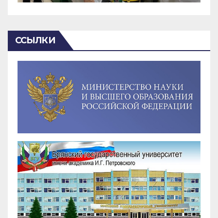
ССЫЛКИ