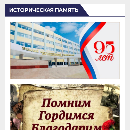
ИСТОРИЧЕСКАЯ ПАМЯТЬ