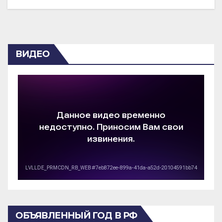
ВИДЕО
ОБЪЯВЛЕННЫЙ ГОД В РФ