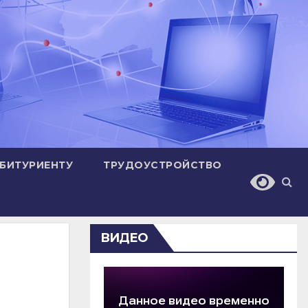
БИТУРИЕНТУ
ТРУДОУСТРОЙСТВО
ВИДЕО