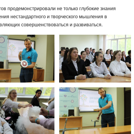
тов продемонстрировали не только глубокие знания
мения нестандартного и творческого мышления в
авляющих совершенствоваться и развиваться.