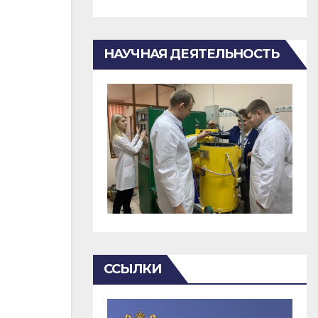
НАУЧНАЯ ДЕЯТЕЛЬНОСТЬ
ССЫЛКИ