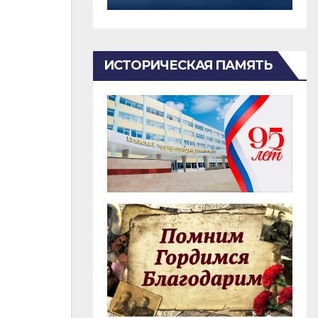
ИСТОРИЧЕСКАЯ ПАМЯТЬ