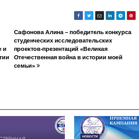
Сафонова Алина – победитель конкурса
студенческих исследовательских
 и
проектов-презентаций «Великая
гии
Отечественная война в истории моей
семьи»
НОВОСТИ