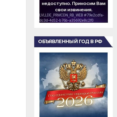
ОБЪЯВЛЕННЫЙ ГОД В РФ