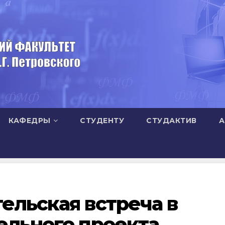
КАФЕДРЫ
СТУДЕНТУ
СТУДАКТИВ
А
ельская встреча в
ельного проекта