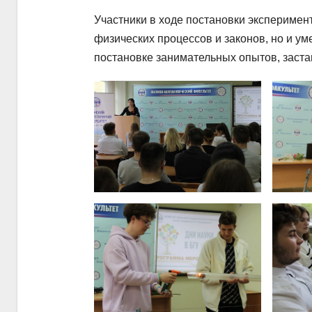
Участники в ходе постановки эксперимен
физических процессов и законов, но и у
постановке занимательных опытов, заст