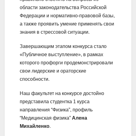
области законодательства Российской
Федерации и нормативно-правовой базы,
а также проявить умение применять свои
знания в стрессовой ситуации.
Завершающим этапом конкурса стало
«Публичное выступление», в рамках
которого профорги продемонстрировали
свои лидерские и ораторские
способности.
Наш факультет на конкурсе достойно
представила студентка 1 курса
направления “Физика”, профиль
“Медицинская физика”
Алена
Михайленко
.