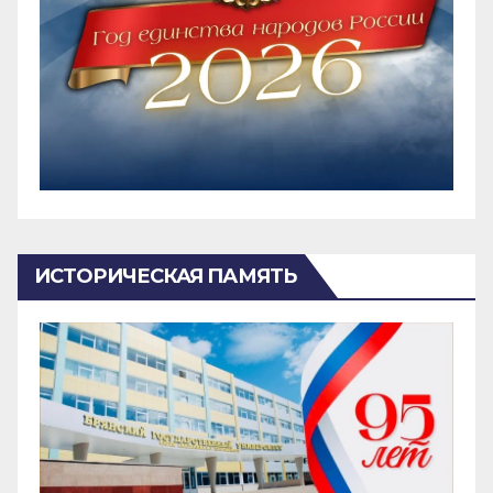
ИСТОРИЧЕСКАЯ ПАМЯТЬ