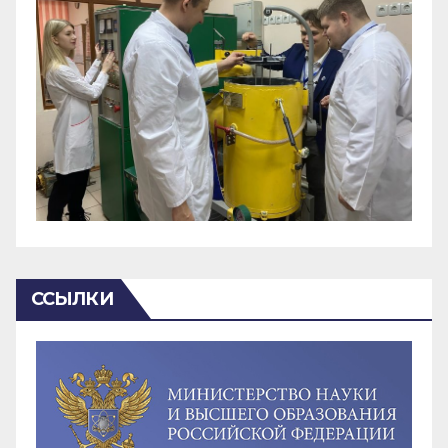
ССЫЛКИ