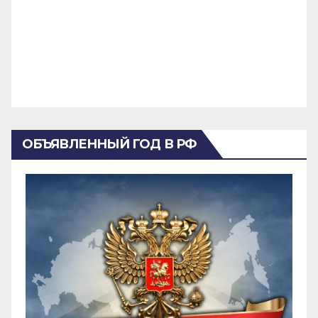
ОБЪЯВЛЕННЫЙ ГОД В РФ