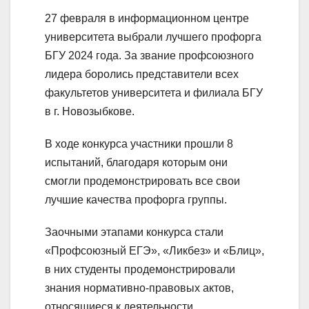
27 февраля в информационном центре
университета выбрали лучшего профорга
БГУ 2024 года. За звание профсоюзного
лидера боролись представители всех
факультетов университета и филиала БГУ
в г. Новозыбкове.
В ходе конкурса участники прошли 8
испытаний, благодаря которым они
смогли продемонстрировать все свои
лучшие качества профорга группы.
Заочными этапами конкурса стали
«Профсоюзный ЕГЭ», «Ликбез» и «Блиц»,
в них студенты продемонстрировали
знания нормативно-правовых актов,
относящиеся к деятельности