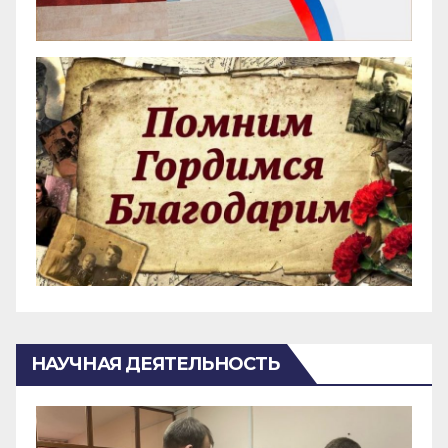
НАУЧНАЯ ДЕЯТЕЛЬНОСТЬ