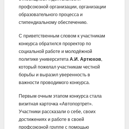
профсоюзной организации, организации
образовательного процесса и
стипендиальному обеспечению.
С приветственным словом к участникам
конкурса обратился проректор по
социальной работе и молодёжной
политике университета
А.И. Артюхов
,
который пожелал участникам честной
борьбы и выразил уверенность в
важности проводимого конкурса.
Первым очным этапом конкурса стала
визитная карточка «Автопортрет».
Участники рассказали о себе, своих
достижениях и работе в своей
профсоюзной группе с помощью