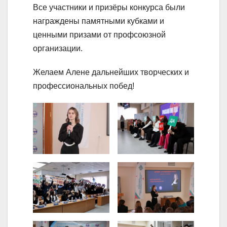
Все участники и призёры конкурса были
награждены памятными кубками и
ценными призами от профсоюзной
организации.
Желаем Алене дальнейших творческих и
профессиональных побед!