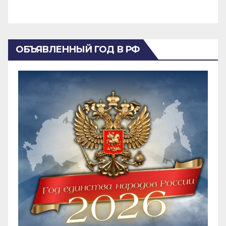
ОБЪЯВЛЕННЫЙ ГОД В РФ