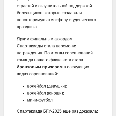
страстей и оглушительной поддержкой
болельщиков, которые создавали
неповторимую атмосферу студенческого
праздника.
Ярким финальным аккордом
Спартакиады стала церемония
награждения. По итогам соревнований
команда нашего факультета стала
бронзовым призером
в следующих
видах соревнований:
волейбол (девушки);
волейбол (юноши);
мини-футбол.
Спартакиада БГУ-2025 еще раз доказала: