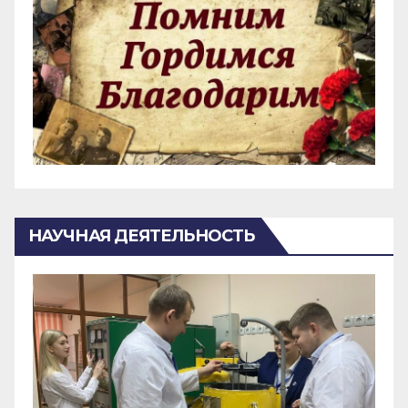
НАУЧНАЯ ДЕЯТЕЛЬНОСТЬ