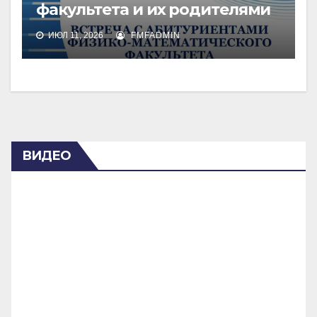
факультета и их родителями
ИЮЛ 11, 2026
FMFADMIN
ВИДЕО