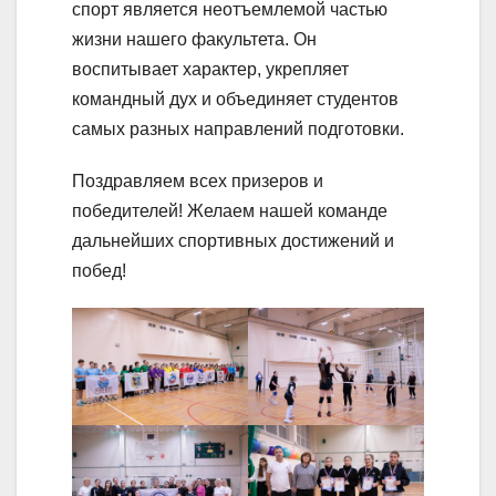
спорт является неотъемлемой частью
жизни нашего факультета. Он
воспитывает характер, укрепляет
командный дух и объединяет студентов
самых разных направлений подготовки.
Поздравляем всех призеров и
победителей! Желаем нашей команде
дальнейших спортивных достижений и
побед!