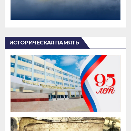
ИСТОРИЧЕСКАЯ ПАМЯТЬ