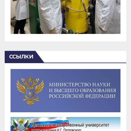
ССЫЛКИ