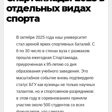
отдельных видах
спорта
В октябре 2025 года наш университет
стал ареной ярких спортивных баталий. С
6 по 30 число в стенах вуза с размахом
прошла ежегодная Спартакиада,
приуроченная к 95-летию со дня
образования учебного заведения. Это
масштабное событие вновь подтвердило
статус БГУ как кузницы не только научных
талантов, но и спортсменов-разрядников:
в этом году в соревнованиях приняли
участие около 500 студентов со всех
факультетов, что сделало