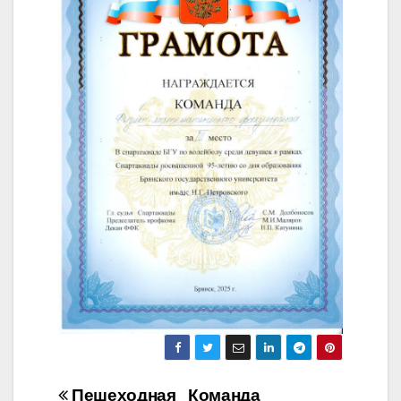
Пешеходная
Команда