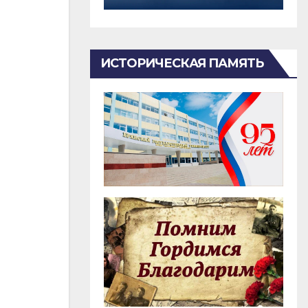
ИСТОРИЧЕСКАЯ ПАМЯТЬ