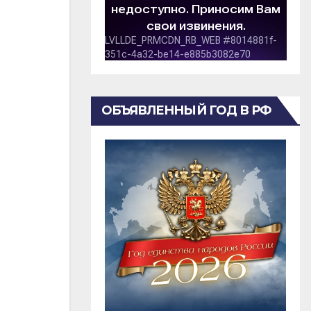
ОБЪЯВЛЕННЫЙ ГОД В РФ