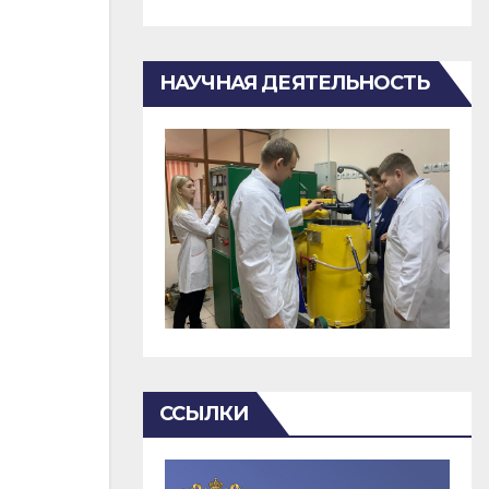
НАУЧНАЯ ДЕЯТЕЛЬНОСТЬ
ССЫЛКИ