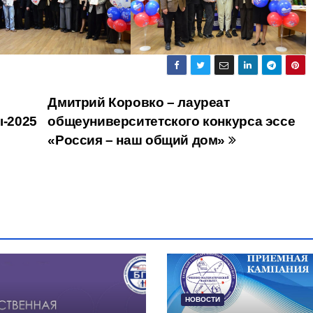
Дмитрий Коровко – лауреат
-2025
общеуниверситетского конкурса эссе
«Россия – наш общий дом»
НОВОСТИ