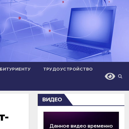
БИТУРИЕНТУ
ТРУДОУСТРОЙСТВО
ВИДЕО
т-