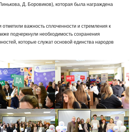
 Линькова, Д. Боровиков), которая была награждена
 отметили важность сплоченности и стремления к
также подчеркнули необходимость сохранения
ностей, которые служат основой единства народов