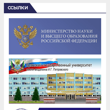
ССЫЛКИ