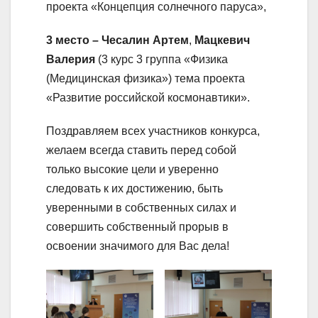
проекта «Концепция солнечного паруса»,
3 место –
Чесалин Артем
,
Мацкевич
Валерия
(3 курс 3 группа «Физика
(Медицинская физика») тема проекта
«Развитие российской космонавтики».
Поздравляем всех участников конкурса,
желаем всегда ставить перед собой
только высокие цели и уверенно
следовать к их достижению, быть
уверенными в собственных силах и
совершить собственный прорыв в
освоении значимого для Вас дела!