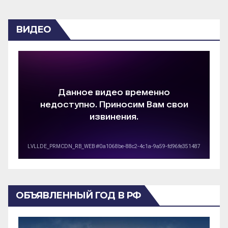
ВИДЕО
ОБЪЯВЛЕННЫЙ ГОД В РФ