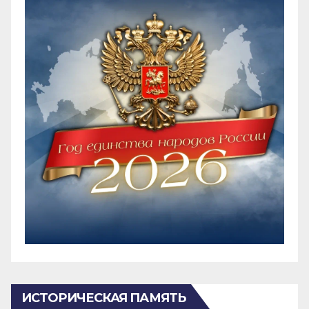
ИСТОРИЧЕСКАЯ ПАМЯТЬ