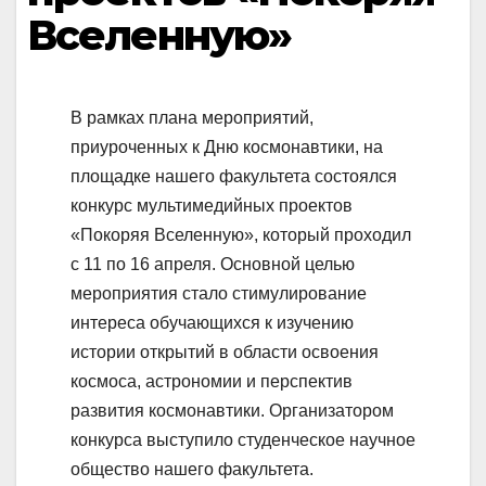
Вселенную»
В рамках плана мероприятий,
приуроченных к Дню космонавтики, на
площадке нашего факультета состоялся
конкурс мультимедийных проектов
«Покоряя Вселенную», который проходил
с 11 по 16 апреля. Основной целью
мероприятия стало стимулирование
интереса обучающихся к изучению
истории открытий в области освоения
космоса, астрономии и перспектив
развития космонавтики. Организатором
конкурса выступило студенческое научное
общество нашего факультета.