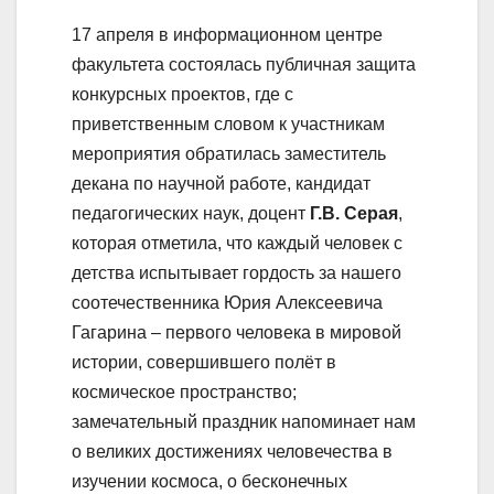
17 апреля в информационном центре
факультета состоялась публичная защита
конкурсных проектов, где с
приветственным словом к участникам
мероприятия обратилась заместитель
декана по научной работе, кандидат
педагогических наук, доцент
Г.В. Серая
,
которая отметила, что каждый человек с
детства испытывает гордость за нашего
соотечественника Юрия Алексеевича
Гагарина – первого человека в мировой
истории, совершившего полёт в
космическое пространство;
замечательный праздник напоминает нам
о великих достижениях человечества в
изучении космоса, о бесконечных