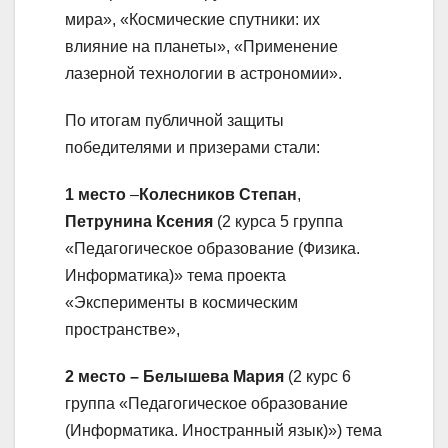
мира», «Космические спутники: их
влияние на планеты», «Применение
лазерной технологии в астрономии».
По итогам публичной защиты
победителями и призерами стали:
1 место
–
Колесников
Степан
,
Петрунина Ксения
(2 курса 5 группа
«Педагогическое образование (Физика.
Информатика)» тема проекта
«Эксперименты в космическим
пространстве»,
2 место – Белышева Мария
(2 курс 6
группа «Педагогическое образование
(Информатика. Иностранный язык)») тема