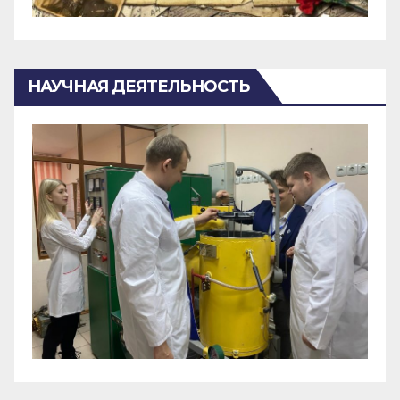
НАУЧНАЯ ДЕЯТЕЛЬНОСТЬ