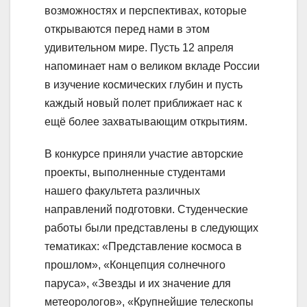
возможностях и перспективах, которые
открываются перед нами в этом
удивительном мире. Пусть 12 апреля
напоминает нам о великом вкладе России
в изучение космических глубин и пусть
каждый новый полет приближает нас к
ещё более захватывающим открытиям.
В конкурсе приняли участие авторские
проекты, выполненные студентами
нашего факультета различных
направлений подготовки. Студенческие
работы были представлены в следующих
тематиках: «Представление космоса в
прошлом», «Концепция солнечного
паруса», «Звезды и их значение для
метеорологов», «Крупнейшие телескопы