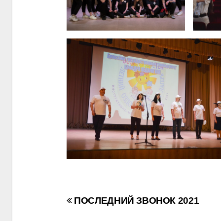
Навигация
ПОСЛЕДНИЙ ЗВОНОК 2021