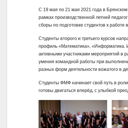
С 19 мая по 21 мая 2021 года в Брянском
рамках производственной летней педагог
сборы по подготовке студентов к работе 
Студенты второго и третьего курсов нап
профиль «Математика», «Информатика. 
активными участниками мероприятий в р
умения командной работы при выполнени
разных форм деятельности вожатого в де
Студенты ФМФ начинает свой путь в роли
готовы двигаться вперёд, с улыбкой пре