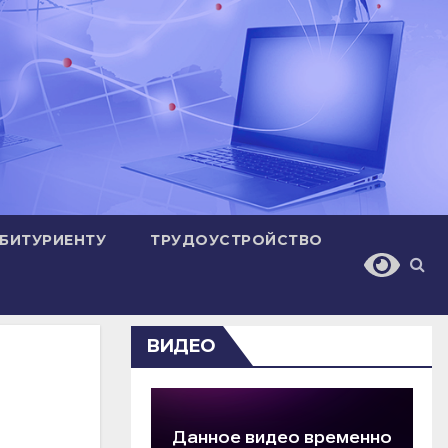
БИТУРИЕНТУ
ТРУДОУСТРОЙСТВО
ВИДЕО