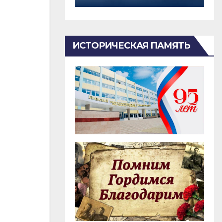
ИСТОРИЧЕСКАЯ ПАМЯТЬ