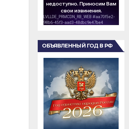
ОБЪЯВЛЕННЫЙ ГОД В РФ