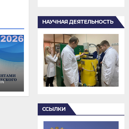
НАУЧНАЯ ДЕЯТЕЛЬНОСТЬ
IN
о
ССЫЛКИ