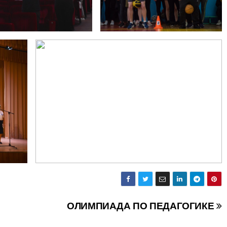
ОЛИМПИАДА ПО ПЕДАГОГИКЕ