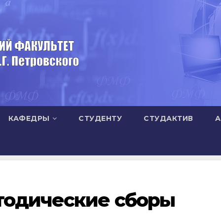
КАФЕДРЫ
СТУДЕНТУ
СТУДАКТИВ
А
тодические сборы