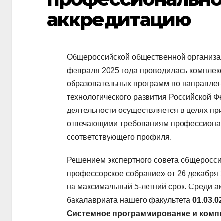
аккредитацию
Общероссийской общественной организа
февраля 2025 года проводилась компле
образовательных программ по направлен
технологического развития Российской 
деятельности осуществляется в целях пр
отвечающими требованиям профессиональ
соответствующего профиля.
Решением экспертного совета общеросси
профессорское собрание» от 26 декабря
на максимальный 5-летний срок. Среди 
бакалавриата нашего факультета
01.03.
Системное программирование и комп