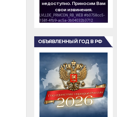
ОБЪЯВЛЕННЫЙ ГОД В РФ