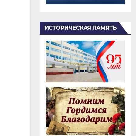
ИСТОРИЧЕСКАЯ ПАМЯТЬ