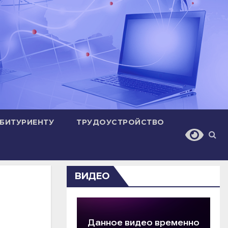
БИТУРИЕНТУ
ТРУДОУСТРОЙСТВО
ВИДЕО