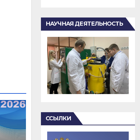
НАУЧНАЯ ДЕЯТЕЛЬНОСТЬ
ССЫЛКИ