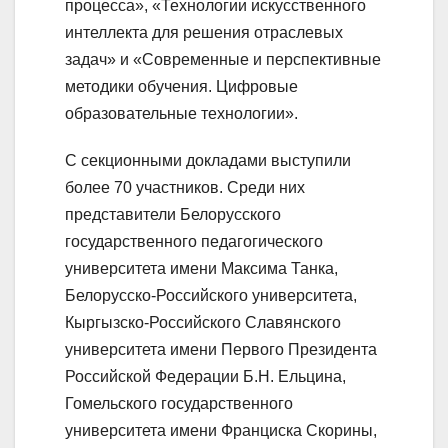
процесса», «Технологии искусственного
интеллекта для решения отраслевых
задач» и «Современные и перспективные
методики обучения. Цифровые
образовательные технологии».
С секционными докладами выступили
более 70 участников. Среди них
представители Белорусского
государственного педагогического
университета имени Максима Танка,
Белорусско-Российского университета,
Кыргызско-Российского Славянского
университета имени Первого Президента
Российской Федерации Б.Н. Ельцина,
Гомельского государственного
университета имени Франциска Скорины,