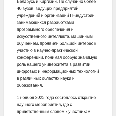
Беларусь и Киргизии. Не случайно более
40 вузов, ведущих предприятий,
учреждений и организаций IT-индустрии,
занимающихся разработками
программного обеспечения и
искусственного интеллекта, машинным
обучением, проявили большой интерес к
участию в научно-практической
конференции, понимая особую значимую
роль нашего университета в развитии
цифровых и информационных технологий
в различных областях науки и
образования.
1 ноября 2023 года состоялось открытие
научного мероприятия, где с
приветственным словом к участникам