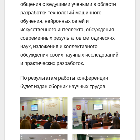
общения с ведущими учеными в области
разработки технологий машинного
обучения, нейронных сетей и
искусственного интеллекта, обсуждения
современных результатов методических
наук, изложения и коллективного
обсуждения своих научных исследований
и практических разработок.
По результатам работы конференции
будет издан сборник научных трудов.