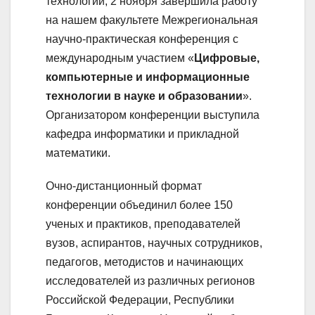
технологий, 2 ноября завершила работу
на нашем факультете Межрегиональная
научно-практическая конференция с
международным участием «
Цифровые,
компьютерные и информационные
технологии в науке и образовании
».
Организатором конференции выступила
кафедра информатики и прикладной
математики.
Очно-дистанционный формат
конференции объединил более 150
ученых и практиков, преподавателей
вузов, аспирантов, научных сотрудников,
педагогов, методистов и начинающих
исследователей из различных регионов
Российской Федерации, Республики