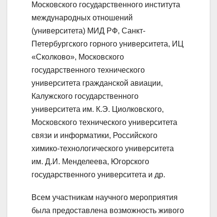
Московского государственного института
международных отношений
(университета) МИД РФ, Санкт-
Петербургского горного университета, ИЦ
«Сколково», Московского
государственного технического
университета гражданской авиации,
Калужского государственного
университета им. К.Э. Циолковского,
Московского технического университета
связи и информатики, Российского
химико-технологического университета
им. Д.И. Менделеева, Югорского
государственного университета и др.
Всем участникам научного мероприятия
была предоставлена возможность живого