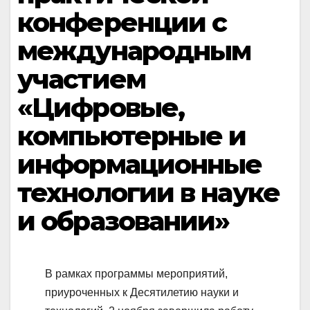
конференции с
международным
участием
«Цифровые,
компьютерные и
информационные
технологии в науке
и образовании»
В рамках программы мероприятий,
приуроченных к Десятилетию науки и