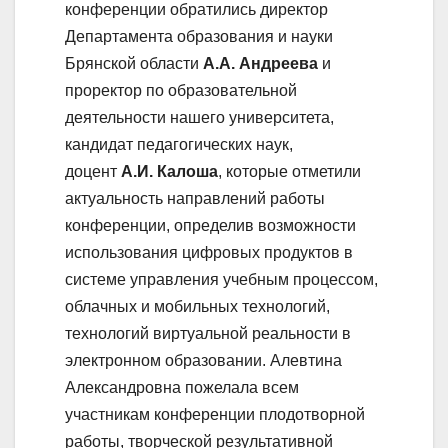
конференции обратились директор
Департамента образования и науки
Брянской области
А.А. Андреева
и
проректор по образовательной
деятельности нашего университета,
кандидат педагогических наук,
доцент
А.И. Калоша
, которые отметили
актуальность направлений работы
конференции, определив возможности
использования цифровых продуктов в
системе управления учебным процессом,
облачных и мобильных технологий,
технологий виртуальной реальности в
электронном образовании. Алевтина
Александровна пожелала всем
участникам конференции плодотворной
работы, творческой результативной