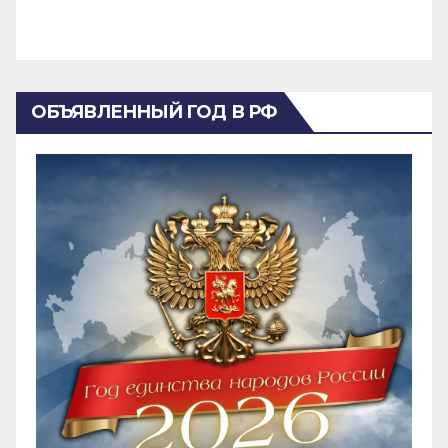
ОБЪЯВЛЕННЫЙ ГОД В РФ