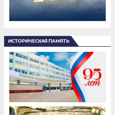
ИСТОРИЧЕСКАЯ ПАМЯТЬ