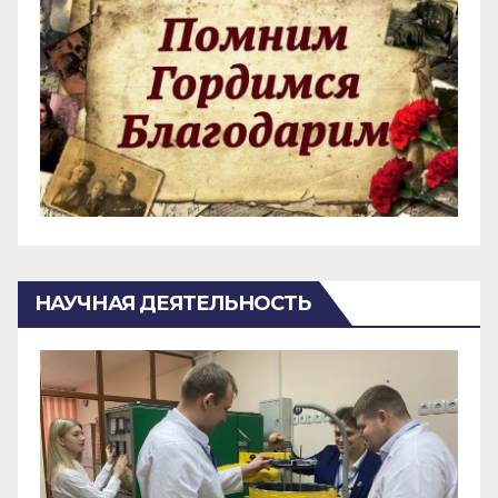
НАУЧНАЯ ДЕЯТЕЛЬНОСТЬ