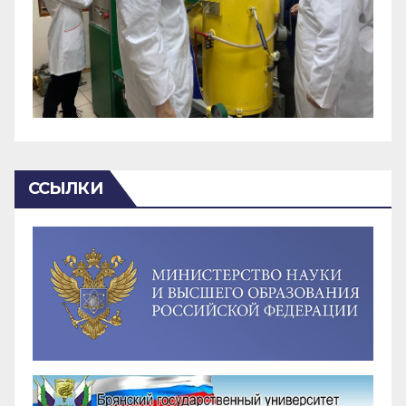
ССЫЛКИ