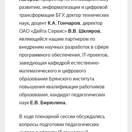
развитию, информатизации и цифровой
трансформации БГУ, доктор технических
наук, доцент
К.А. Гончаров
, директор
ОАО «Дейта Сервис»
В.В. Шкляров
,
являющийся нашим партнером по
внедрению научных разработок в сфере
программного обеспечения, IT-проектов,
заведующая кафедрой естественно-
математического и цифрового
образования Брянского института
повышения квалификации работников
образования, кандидат педагогических
наук
Е.В. Бирюлина
.
В ходе пленарной сессии обсуждались
вопросы подготовки педагогических