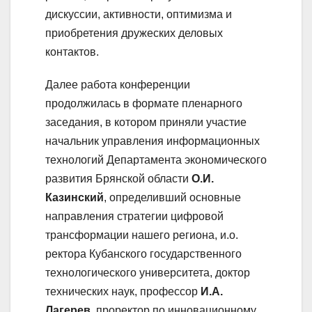
дискуссии, активности, оптимизма и
приобретения дружеских деловых
контактов.
Далее работа конференции
продолжилась в формате пленарного
заседания, в котором приняли участие
начальник управления информационных
технологий Департамента экономического
развития Брянской области
О.И.
Казинский
, определивший основные
направления стратегии цифровой
трансформации нашего региона, и.о.
ректора Кубанского государственного
технологического университета, доктор
технических наук, профессор
И.А.
Лагерев
, проректор по инновационному