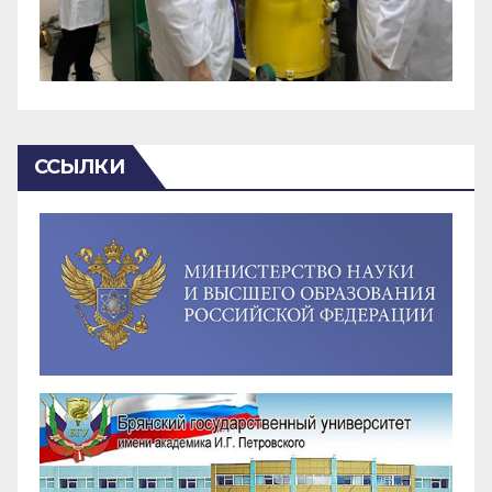
ССЫЛКИ