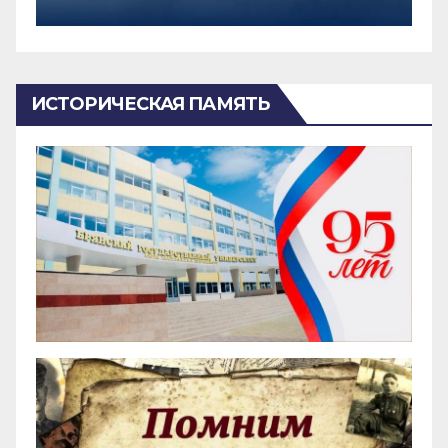
ИСТОРИЧЕСКАЯ ПАМЯТЬ