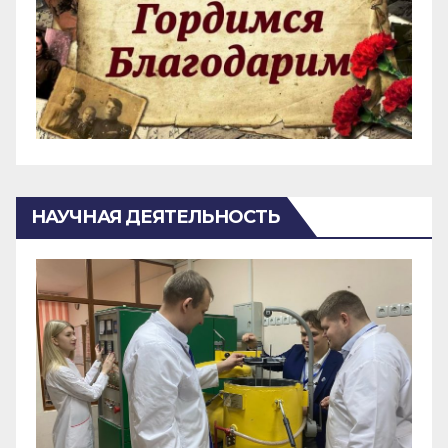
НАУЧНАЯ ДЕЯТЕЛЬНОСТЬ