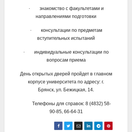
· знакомство с факультетами и
направлениями подготовки
· консультации по предметам
вступительных испытаний
· индивидуальные консультации по
вопросам приема
День открытых дверей пройдет в главном
корпусе университета по адресу: г.
Брянск, ул. Бежицкая, 14.
Телефоны для справок: 8 (4832) 58-
90-85, 66-64-31