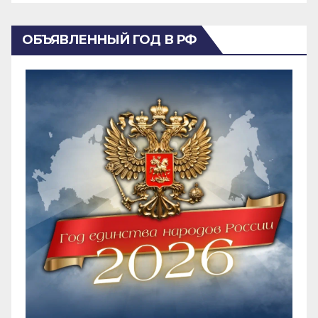
ОБЪЯВЛЕННЫЙ ГОД В РФ