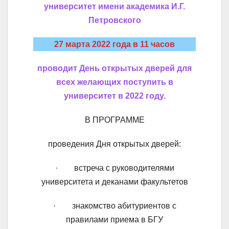
университет имени академика И.Г.
Петровского
27 марта 2022 года в 11 часов
проводит День открытых дверей для
всех желающих поступить в
университет в 2022 году.
В ПРОГРАММЕ
проведения Дня открытых дверей:
· встреча с руководителями
университета и деканами факультетов
· знакомство абитуриентов с
правилами приема в БГУ