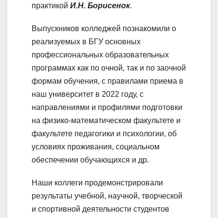
практикой
И.Н. Борисенок
.
Выпускников колледжей познакомили о
реализуемых в БГУ основных
профессиональных образовательных
программах как по очной, так и по заочной
формам обучения, с правилами приема в
наш университет в 2022 году, с
направлениями и профилями подготовки
на физико-математическом факультете и
факультете педагогики и психологии, об
условиях проживания, социальном
обеспечении обучающихся и др.
Наши коллеги продемонстрировали
результаты учебной, научной, творческой
и спортивной деятельности студентов