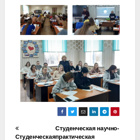
Навигация
Студенческая научно-
Студенческая
практическая