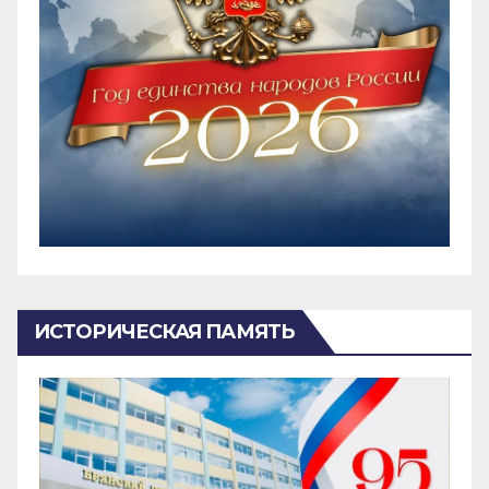
ИСТОРИЧЕСКАЯ ПАМЯТЬ