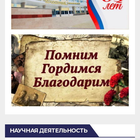
НАУЧНАЯ ДЕЯТЕЛЬНОСТЬ