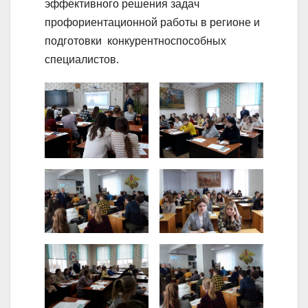
эффективного решения задач
профориентационной работы в регионе и
подготовки конкурентноспособных
специалистов.