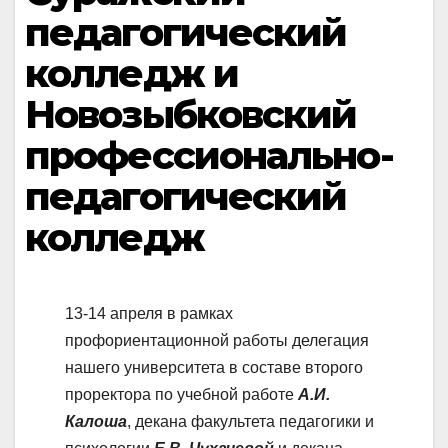
педагогический
колледж и
Новозыбковский
профессионально-
педагогический
колледж
13-14 апреля в рамках
профориентационной работы делегация
нашего университета в составе второго
проректора по учебной работе
А.И.
Калоша
, декана факультета педагогики и