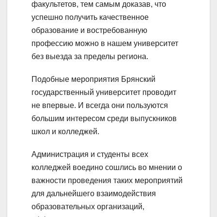
факультетов, тем самым доказав, что
успешно получить качественное
образование и востребованную
профессию можно в нашем университет
без выезда за пределы региона.
Подобные мероприятия Брянский
государственный университет проводит
не впервые. И всегда они пользуются
большим интересом среди выпускников
школ и колледжей.
Администрация и студенты всех
колледжей воедино сошлись во мнении о
важности проведения таких мероприятий
для дальнейшего взаимодействия
образовательных организаций,