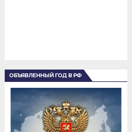
ОБЪЯВЛЕННЫЙ ГОД В РФ