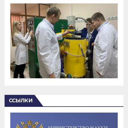
ССЫЛКИ