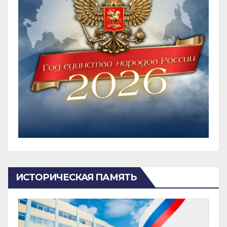
ИСТОРИЧЕСКАЯ ПАМЯТЬ