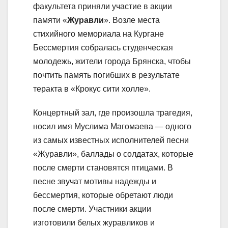
факультета приняли участие в акции
памяти «
Журавли
». Возле места
стихийного мемориала на Кургане
Бессмертия собралась студенческая
молодежь, жители города Брянска, чтобы
почтить память погибших в результате
теракта в «Крокус сити холле».
Концертный зал, где произошла трагедия,
носил имя Муслима Магомаева — одного
из самых известных исполнителей песни
«Журавли», баллады о солдатах, которые
после смерти становятся птицами. В
песне звучат мотивы надежды и
бессмертия, которые обретают люди
после смерти. Участники акции
изготовили белых журавликов и