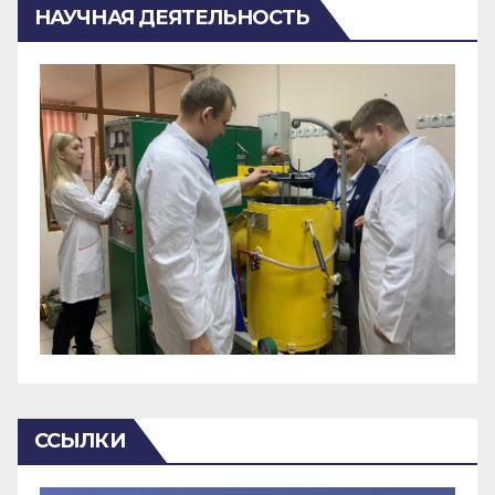
НАУЧНАЯ ДЕЯТЕЛЬНОСТЬ
ССЫЛКИ