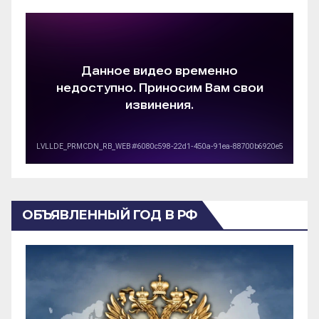
ОБЪЯВЛЕННЫЙ ГОД В РФ