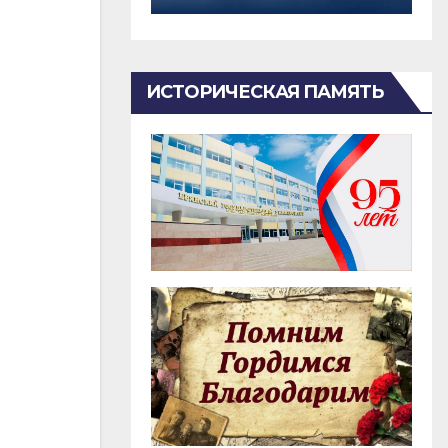
ИСТОРИЧЕСКАЯ ПАМЯТЬ