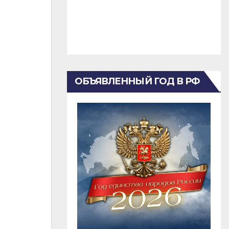
ОБЪЯВЛЕННЫЙ ГОД В РФ