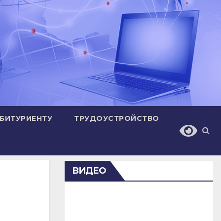
БИТУРИЕНТУ
ТРУДОУСТРОЙСТВО
ВИДЕО