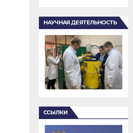
НАУЧНАЯ ДЕЯТЕЛЬНОСТЬ
ССЫЛКИ