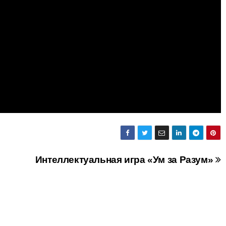
Интеллектуальная игра «Ум за Разум»