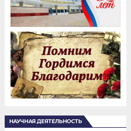
НАУЧНАЯ ДЕЯТЕЛЬНОСТЬ