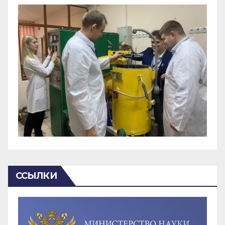
ССЫЛКИ