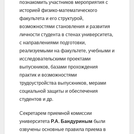
познакомить участников мероприятия с
историей физико-математического
факультета и его структурой,
возможностями становления и развития
личности студента в стенах университета,
с направлениями подготовки,
реализуемыми на факультете, учебными и
исследовательскими проектами
выпускников, базами прохождения
практик и возможностями
трудоустройства выпускников, мерами
социальной защиты и обеспечения
студентов и др.
Секретарем приемной комиссии
университета
Р.А. Бандуриным
были
озвучены основные правила приема в