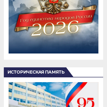
ИСТОРИЧЕСКАЯ ПАМЯТЬ