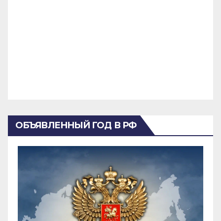
ОБЪЯВЛЕННЫЙ ГОД В РФ