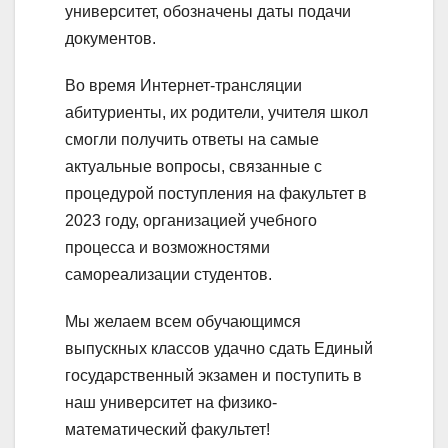
университет, обозначены даты подачи
документов.
Во время Интернет-трансляции
абитуриенты, их родители, учителя школ
смогли получить ответы на самые
актуальные вопросы, связанные с
процедурой поступления на факультет в
2023 году, организацией учебного
процесса и возможностями
самореализации студентов.
Мы желаем всем обучающимся
выпускных классов удачно сдать Единый
государственный экзамен и поступить в
наш университет на физико-
математический факультет!