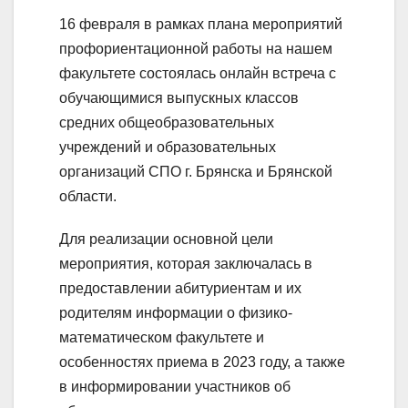
16 февраля в рамках плана мероприятий
профориентационной работы на нашем
факультете состоялась онлайн встреча с
обучающимися выпускных классов
средних общеобразовательных
учреждений и образовательных
организаций СПО г. Брянска и Брянской
области.
Для реализации основной цели
мероприятия, которая заключалась в
предоставлении абитуриентам и их
родителям информации о физико-
математическом факультете и
особенностях приема в 2023 году, а также
в информировании участников об