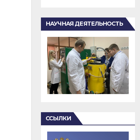
НАУЧНАЯ ДЕЯТЕЛЬНОСТЬ
ССЫЛКИ