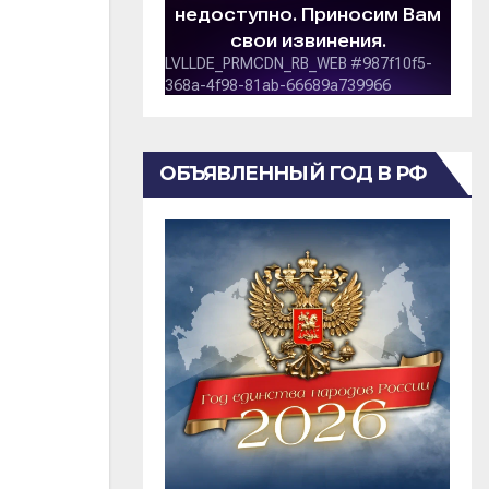
ОБЪЯВЛЕННЫЙ ГОД В РФ