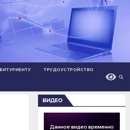
БИТУРИЕНТУ
ТРУДОУСТРОЙСТВО
ВИДЕО