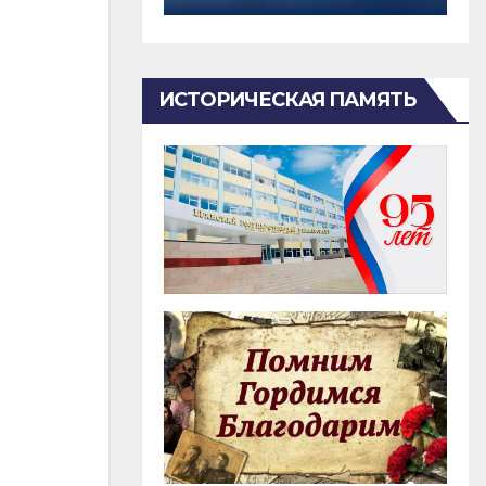
ИСТОРИЧЕСКАЯ ПАМЯТЬ