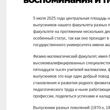
5 июля 2025 года центральная площадь н
выпускников нашего факультета разных п
факультете на протяжении нескольких де
особенный статус, так как оно проходит в
государственного университета имени ака
Физико-математический факультет, имея 
высококвалифицированных специалистов,
пятнадцати тысяч учителей математики, 
выпускников это еще один добрый повод 
становления и развития родного физмата
педагогического труда и ныне работающи
профессии, поделиться успехами и налад
Выпускники разных поколений (1970-х, 19