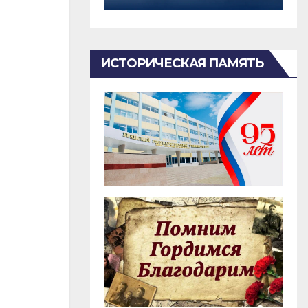
ИСТОРИЧЕСКАЯ ПАМЯТЬ