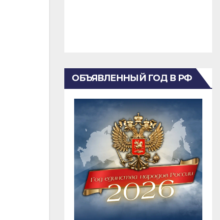
ОБЪЯВЛЕННЫЙ ГОД В РФ