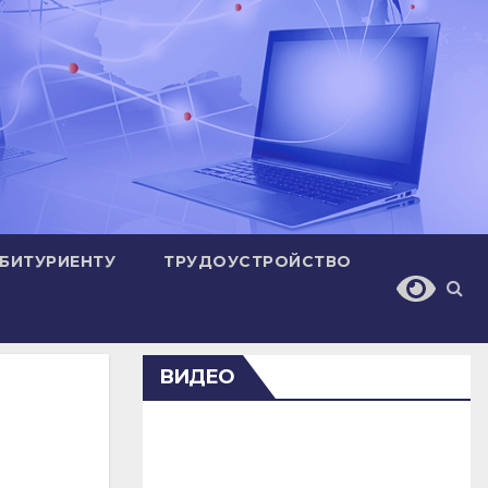
БИТУРИЕНТУ
ТРУДОУСТРОЙСТВО
ВИДЕО