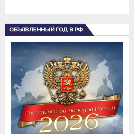
ОБЪЯВЛЕННЫЙ ГОД В РФ