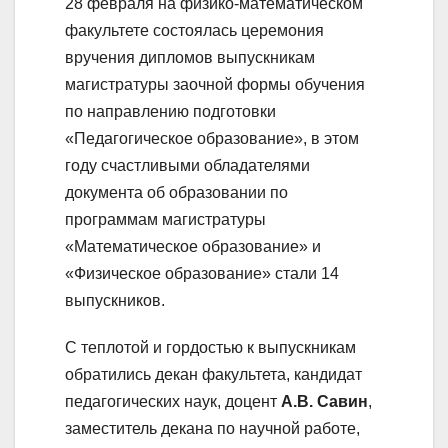
28 февраля на физико-математическом
факультете состоялась церемония
вручения дипломов выпускникам
магистратуры заочной формы обучения
по направлению подготовки
«Педагогическое образование», в этом
году счастливыми обладателями
документа об образовании по
программам магистратуры
«Математическое образование» и
«Физическое образование» стали 14
выпускников.
С теплотой и гордостью к выпускникам
обратились декан факультета, кандидат
педагогических наук, доцент
А.В. Савин
,
заместитель декана по научной работе,