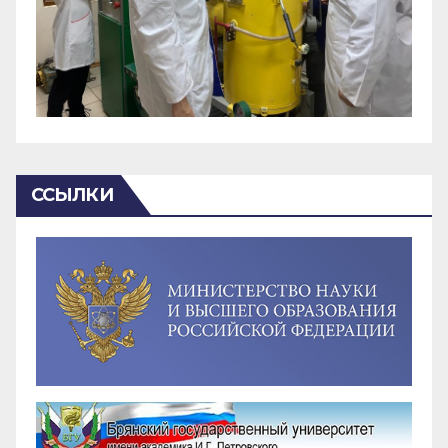
ССЫЛКИ