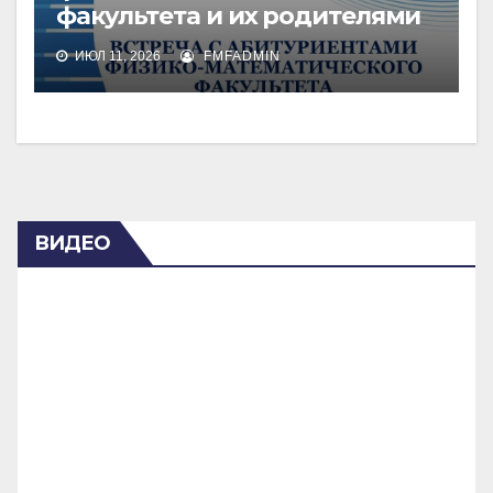
факультета и их родителями
ИЮЛ 11, 2026
FMFADMIN
ВИДЕО