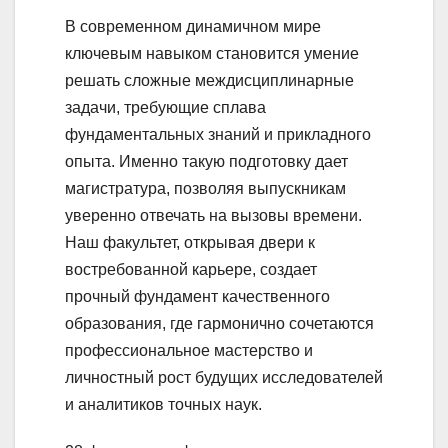
В современном динамичном мире
ключевым навыком становится умение
решать сложные междисциплинарные
задачи, требующие сплава
фундаментальных знаний и прикладного
опыта. Именно такую подготовку дает
магистратура, позволяя выпускникам
уверенно отвечать на вызовы времени.
Наш факультет, открывая двери к
востребованной карьере, создает
прочный фундамент качественного
образования, где гармонично сочетаются
профессиональное мастерство и
личностный рост будущих исследователей
и аналитиков точных наук.