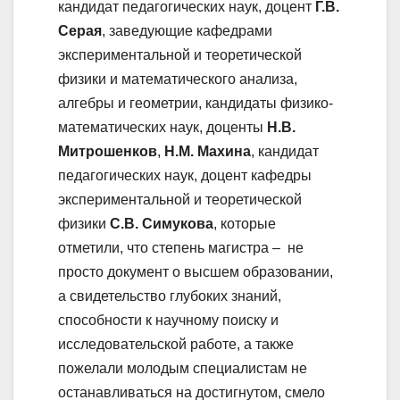
кандидат педагогических наук, доцент
Г.В.
Серая
, заведующие кафедрами
экспериментальной и теоретической
физики и математического анализа,
алгебры и геометрии, кандидаты физико-
математических наук, доценты
Н.В.
Митрошенков
,
Н.М. Махина
, кандидат
педагогических наук, доцент кафедры
экспериментальной и теоретической
физики
С.В. Симукова
, которые
отметили, что степень магистра – не
просто документ о высшем образовании,
а свидетельство глубоких знаний,
способности к научному поиску и
исследовательской работе, а также
пожелали молодым специалистам не
останавливаться на достигнутом, смело