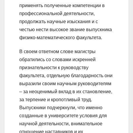
применять полученные компетенции в
профессиональной деятельности,
продолжать научные изыскания и с
честью нести высокое звание выпускника
физико-математического факультета.
В своем ответном слове магистры
обратились со словами искренней
признательности к руководству
факультета, отдельную благодарность они
выразили своим научным руководителям
– за неоценимый вклад в их становление,
за терпение и кропотливый труд.
Выпускники подчеркнули, что именно
созданные в университете условия для
научной деятельности, внимательное
отношение наставников и их