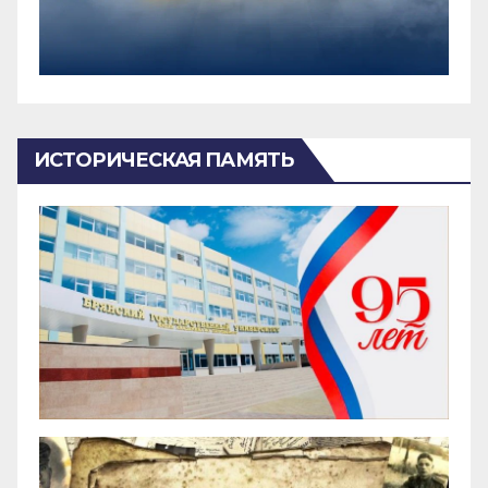
ИСТОРИЧЕСКАЯ ПАМЯТЬ