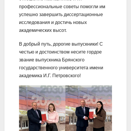
профессиональные советы помогли им
успешно завершить диссертационные
исследования и достичь новых
академических высот.
В добрый путь, дорогие выпускники! С
честью и достоинством несите гордое
звание выпускника Брянского
государственного университета имени
академика И.Г. Петровского!