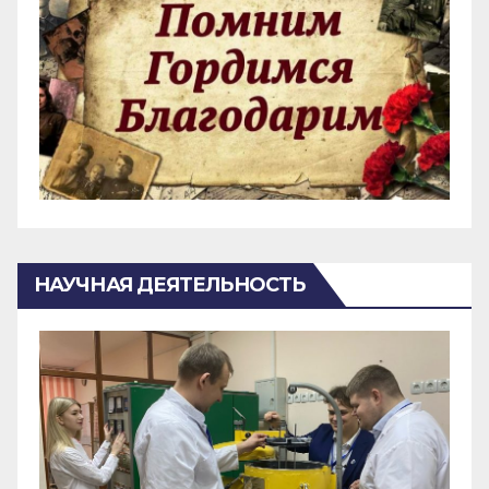
НАУЧНАЯ ДЕЯТЕЛЬНОСТЬ