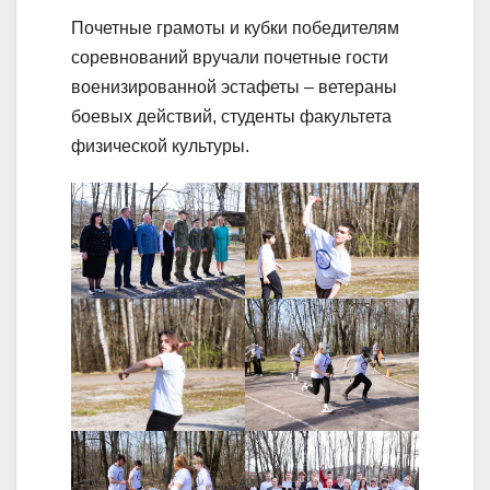
Почетные грамоты и кубки победителям
соревнований вручали почетные гости
военизированной эстафеты – ветераны
боевых действий, студенты факультета
физической культуры.