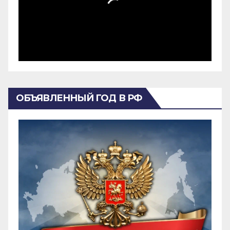
ОБЪЯВЛЕННЫЙ ГОД В РФ