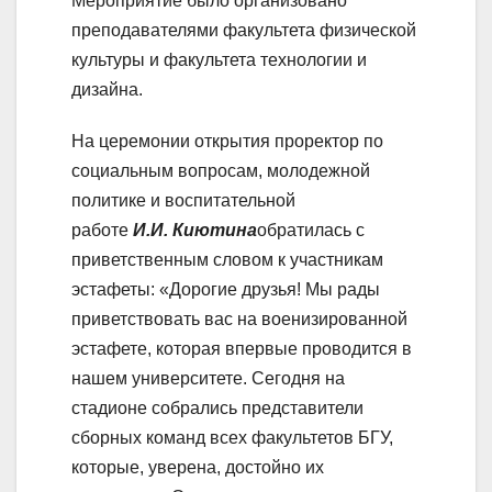
Мероприятие было организовано
преподавателями факультета физической
культуры и факультета технологии и
дизайна.
На церемонии открытия проректор по
социальным вопросам, молодежной
политике и воспитательной
работе
И.И.
Киютина
обратилась с
приветственным словом к участникам
эстафеты: «Дорогие друзья! Мы рады
приветствовать вас на военизированной
эстафете, которая впервые проводится в
нашем университете. Сегодня на
стадионе собрались представители
сборных команд всех факультетов БГУ,
которые, уверена, достойно их