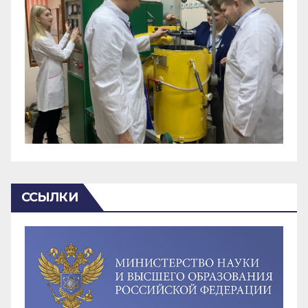
ССЫЛКИ