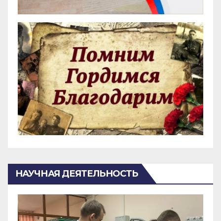
НАУЧНАЯ ДЕЯТЕЛЬНОСТЬ