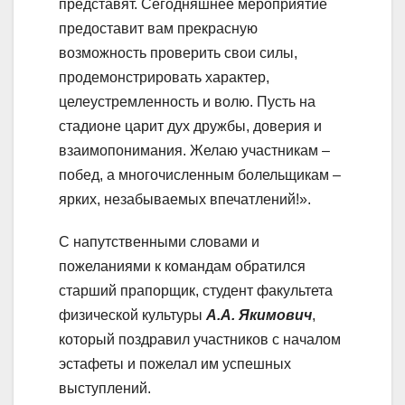
представят. Сегодняшнее мероприятие
предоставит вам прекрасную
возможность проверить свои силы,
продемонстрировать характер,
целеустремленность и волю. Пусть на
стадионе царит дух дружбы, доверия и
взаимопонимания. Желаю участникам –
побед, а многочисленным болельщикам –
ярких, незабываемых впечатлений!».
С напутственными словами и
пожеланиями к командам обратился
старший прапорщик, студент факультета
физической культуры
А.А. Якимович
,
который поздравил участников с началом
эстафеты и пожелал им успешных
выступлений.