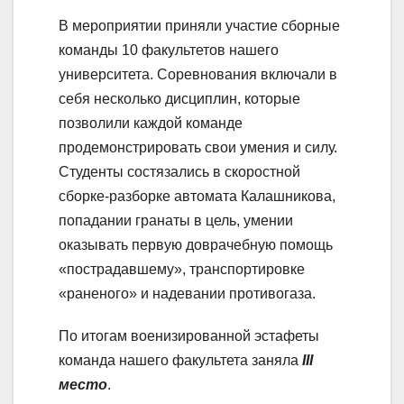
В мероприятии приняли участие сборные
команды 10 факультетов нашего
университета. Соревнования включали в
себя несколько дисциплин, которые
позволили каждой команде
продемонстрировать свои умения и силу.
Студенты состязались в скоростной
сборке-разборке автомата Калашникова,
попадании гранаты в цель, умении
оказывать первую доврачебную помощь
«пострадавшему», транспортировке
«раненого» и надевании противогаза.
По итогам военизированной эстафеты
команда нашего факультета заняла
III
место
.