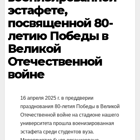
эстафете,
посвященной 80-
летию Победы в
Великой
Отечественной
войне
16 апреля 2025 г. в преддверии
празднования 80-летия Победы в Великой
Отечественной войне на стадионе нашего
университета прошла военизированная
эстафета среди студентов вуза.