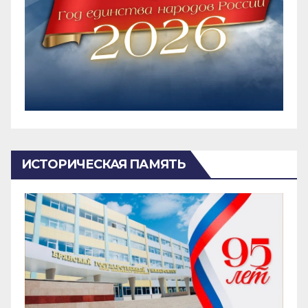
ИСТОРИЧЕСКАЯ ПАМЯТЬ