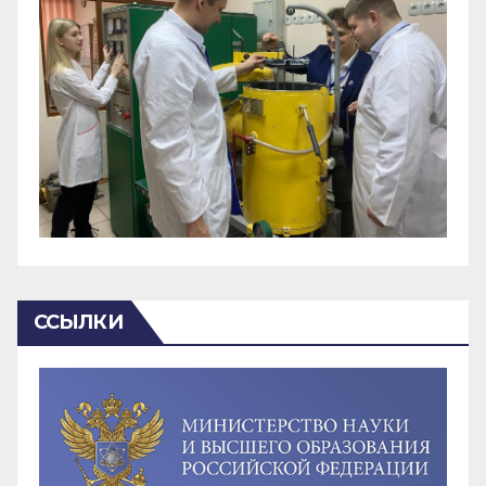
ССЫЛКИ