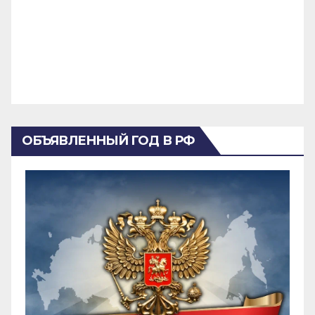
ОБЪЯВЛЕННЫЙ ГОД В РФ