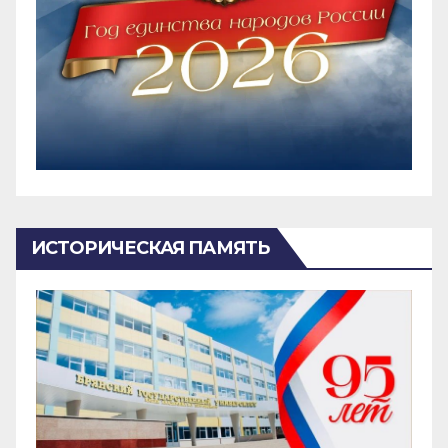
ИСТОРИЧЕСКАЯ ПАМЯТЬ