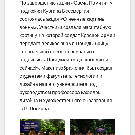
По завершению акции «Свеча Памяти» у
подножия Кургана Бессмертия
состоялась акция «Огненные картины
войны». Участники создали масштабную
картину, на которой солдат Красной армии
передает великое знамя Победы бойцу
специальной военной операции с
надписью: «Победили тогда, победим и
сейчас!». Макет изображения был создан
студентами факультета технологии и
дизайна нашего университета под
руководством профессора кафедры
дизайна и художественного образования
В.В. Волкова.