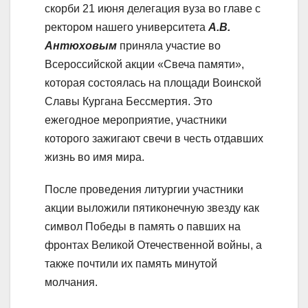
скорби 21 июня делегация вуза во главе с
ректором нашего университета
А.В.
Антюховым
приняла участие во
Всероссийской акции «Свеча памяти»,
которая состоялась на площади Воинской
Славы Кургана Бессмертия. Это
ежегодное мероприятие, участники
которого зажигают свечи в честь отдавших
жизнь во имя мира.
После проведения литургии участники
акции выложили пятиконечную звезду как
символ Победы в память о павших на
фронтах Великой Отечественной войны, а
также почтили их память минутой
молчания.