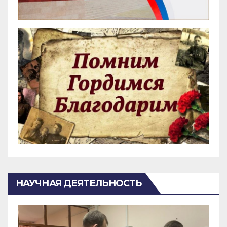
НАУЧНАЯ ДЕЯТЕЛЬНОСТЬ