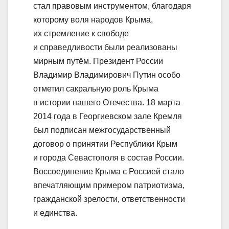
стал правовым инструментом, благодаря
которому воля народов Крыма,
их стремление к свободе
и справедливости были реализованы
мирным путём. Президент России
Владимир Владимирович Путин особо
отметил сакральную роль Крыма
в истории нашего Отечества. 18 марта
2014 года в Георгиевском зале Кремля
был подписан межгосударственный
договор о принятии Республики Крым
и города Севастополя в состав России.
Воссоединение Крыма с Россией стало
впечатляющим примером патриотизма,
гражданской зрелости, ответственности
и единства.