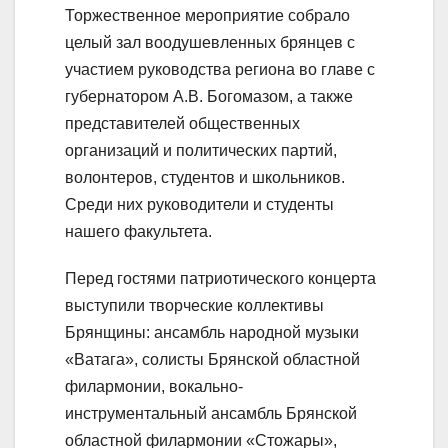
Торжественное мероприятие собрало
целый зал воодушевленных брянцев с
участием руководства региона во главе с
губернатором А.В. Богомазом, а также
представителей общественных
организаций и политических партий,
волонтеров, студентов и школьников.
Среди них руководители и студенты
нашего факультета.
Перед гостями патриотического концерта
выступили творческие коллективы
Брянщины: ансамбль народной музыки
«Ватага», солисты Брянской областной
филармонии, вокально-
инструментальный ансамбль Брянской
областной филармонии «Стожары»,