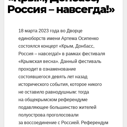
Россия – навсегда!»
18 марта 2023 года во Дворце
единоборств имени Артема Осипенко
состоялся концерт «Крым, Донбасс,
Россия – навсегда!» в рамках фестиваля
«Крымская весна». Данный фестиваль
проходит в ознаменование
состоявшегося девять лет назад
исторического события, которое никого
не оставило равнодушным: тогда
на общекрымском референдуме
подавляющее большинство жителей
полуострова проголосовали
за воссоединение с Россией. Референдум