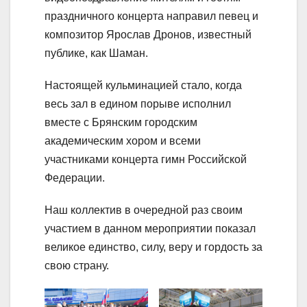
праздничного концерта направил певец и
композитор Ярослав Дронов, известный
публике, как Шаман.
Настоящей кульминацией стало, когда
весь зал в едином порыве исполнил
вместе с Брянским городским
академическим хором и всеми
участниками концерта гимн Российской
Федерации.
Наш коллектив в очередной раз своим
участием в данном мероприятии показал
великое единство, силу, веру и гордость за
свою страну.