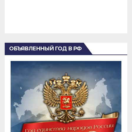
ОБЪЯВЛЕННЫЙ ГОД В РФ