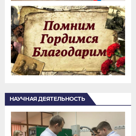
НАУЧНАЯ ДЕЯТЕЛЬНОСТЬ