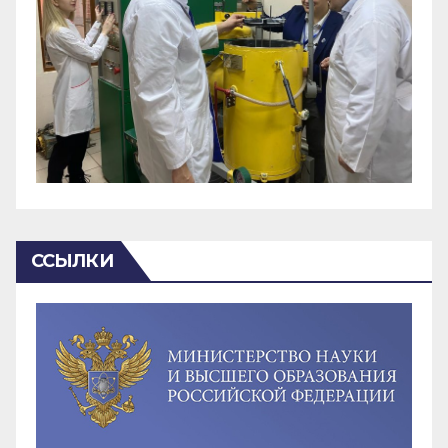
ССЫЛКИ