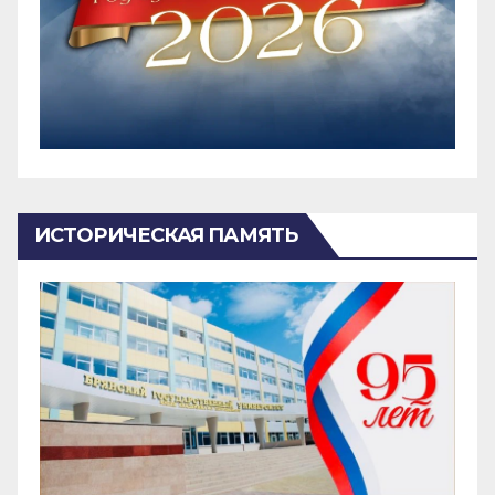
ИСТОРИЧЕСКАЯ ПАМЯТЬ