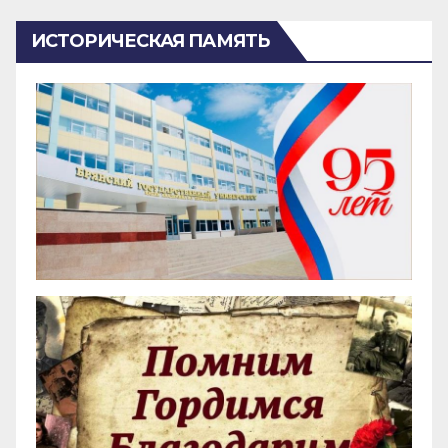
ИСТОРИЧЕСКАЯ ПАМЯТЬ