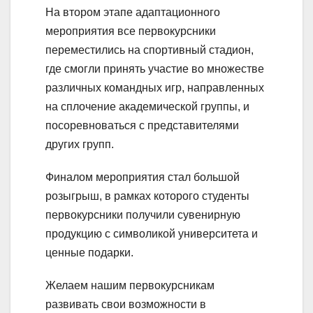
На втором этапе адаптационного
мероприятия все первокурсники
переместились на спортивный стадион,
где смогли принять участие во множестве
различных командных игр, направленных
на сплочение академической группы, и
посоревноваться с представителями
других групп.
Финалом мероприятия стал большой
розыгрыш, в рамках которого студенты
первокурсники получили сувенирную
продукцию с символикой университета и
ценные подарки.
Желаем нашим первокурсникам
развивать свои возможности в