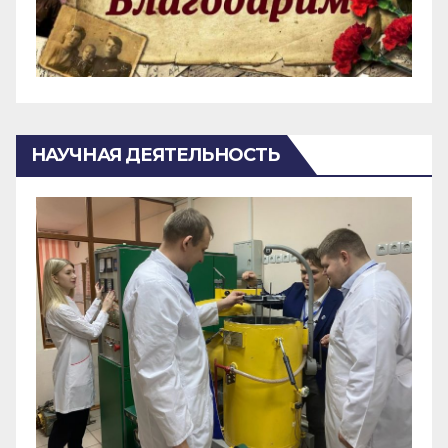
НАУЧНАЯ ДЕЯТЕЛЬНОСТЬ