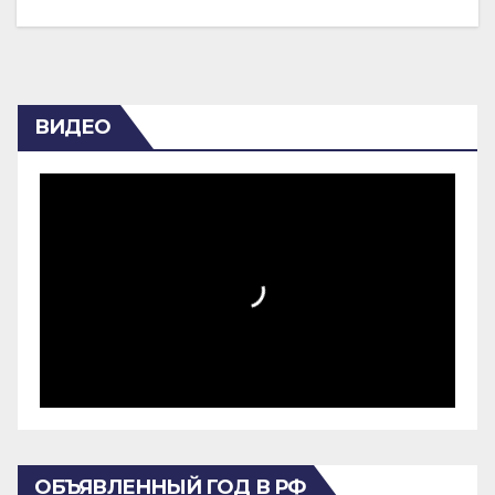
ВИДЕО
ОБЪЯВЛЕННЫЙ ГОД В РФ