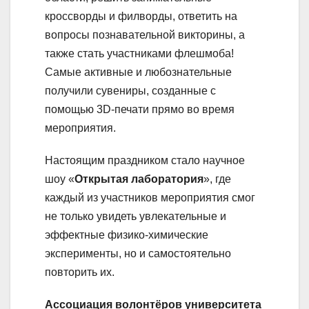
кроссворды и филворды, ответить на
вопросы познавательной викторины, а
также стать участниками флешмоба!
Самые активные и любознательные
получили сувениры, созданные с
помощью 3D-печати прямо во время
мероприятия.
Настоящим праздником стало научное
шоу «
Открытая лаборатория
», где
каждый из участников мероприятия смог
не только увидеть увлекательные и
эффектные физико-химические
эксперименты, но и самостоятельно
повторить их.
Ассоциация волонтёров университета