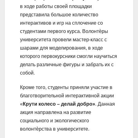
в ходе работы своей площадки
представила большое количество
интерактивов и игр на сплочение со
студентами первого курса. Волонтѐры
университета провели мастер-класс с
шарами для моделирования, в ходе
которого первокурсники смогли научиться
делать различные фигуры и забрать их с
собой.
Кроме того, студенты приняли участие в
благотворительной интерактивной акции
«
Крути колесо – делай добро»
. Данная
акция направлена на развитие
социального и экологического
волонтѐрства в университете.