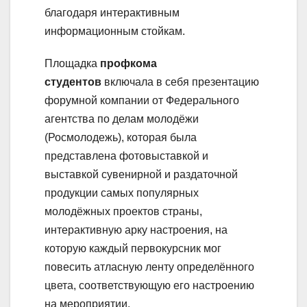
благодаря интерактивным
информационным стойкам.
Площадка
профкома
студентов
включала в себя презентацию
форумной компании от Федерального
агентства по делам молодёжи
(Росмолодежь), которая была
представлена фотовыставкой и
выставкой сувенирной и раздаточной
продукции самых популярных
молодёжных проектов страны,
интерактивную арку настроения, на
которую каждый первокурсник мог
повесить атласную ленту определённого
цвета, соответствующую его настроению
на мероприятии.