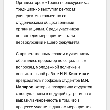
Организатором «Тропы первокурсника»
традиционно выступил ректорат
университета совместно со
студенческими общественными
организациями. Среди участников
первого дня мероприятия стали
первокурсники нашего факультета,
С приветственным словом к участникам
обратились проректор по социальным
вопросам, молодёжной политике и
воспитательной работе
И.И. Киютина
и
председатель профкома студентов
М.И.
Маляров
, которые поздравили студентов
с поступлением в ведущий вуз региона и
выразили уверенность в том, что в
процессе участия в данном мероприятии