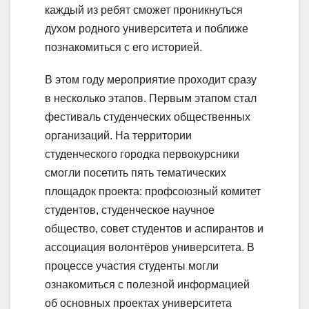
каждый из ребят сможет проникнуться
духом родного университета и поближе
познакомиться с его историей.
В этом году мероприятие проходит сразу
в несколько этапов. Первым этапом стал
фестиваль студенческих общественных
организаций. На территории
студенческого городка первокурсники
смогли посетить пять тематических
площадок проекта: профсоюзный комитет
студентов, студенческое научное
общество, совет студентов и аспирантов и
ассоциация волонтёров университета. В
процессе участия студенты могли
ознакомиться с полезной информацией
об основных проектах университета