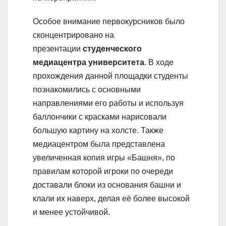
Особое внимание первокурсников было
сконцентрировано на
презентации
студенческого
медиацентра университета
. В ходе
прохождения данной площадки студенты
познакомились с основными
направлениями его работы и используя
баллончики с красками нарисовали
большую картину на холсте. Также
медиацентром была представлена
увеличенная копия игры «Башня», по
правилам которой игроки по очереди
доставали блоки из основания башни и
клали их наверх, делая её более высокой
и менее устойчивой.