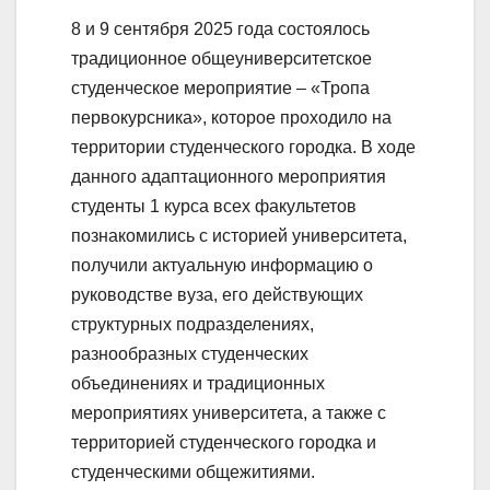
8 и 9 сентября 2025 года состоялось
традиционное общеуниверситетское
студенческое мероприятие – «Тропа
первокурсника», которое проходило на
территории студенческого городка. В ходе
данного адаптационного мероприятия
студенты 1 курса всех факультетов
познакомились с историей университета,
получили актуальную информацию о
руководстве вуза, его действующих
структурных подразделениях,
разнообразных студенческих
объединениях и традиционных
мероприятиях университета, а также с
территорией студенческого городка и
студенческими общежитиями.