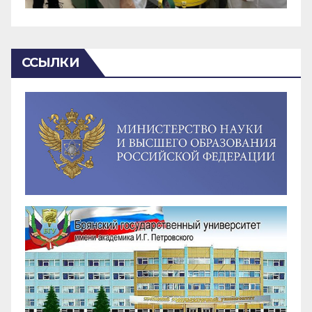
ССЫЛКИ