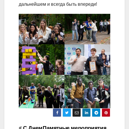
дальнейшем и всегда быть впереди!
С Днем
Памятные мероприятия