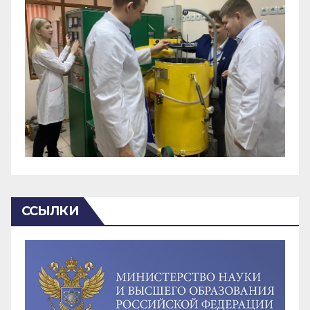
ССЫЛКИ