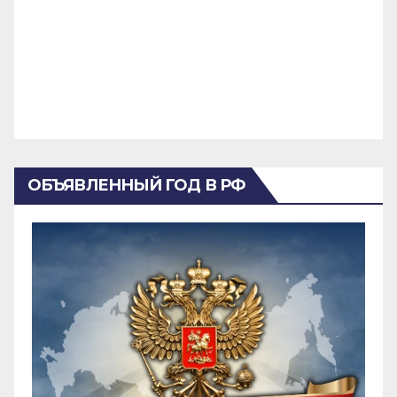
ОБЪЯВЛЕННЫЙ ГОД В РФ