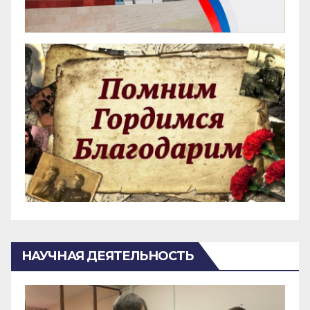
НАУЧНАЯ ДЕЯТЕЛЬНОСТЬ