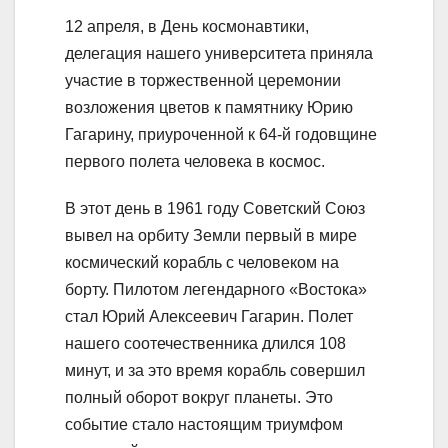
12 апреля, в День космонавтики,
делегация нашего университета приняла
участие в торжественной церемонии
возложения цветов к памятнику Юрию
Гагарину, приуроченной к 64-й годовщине
первого полета человека в космос.
В этот день в 1961 году Советский Союз
вывел на орбиту Земли первый в мире
космический корабль с человеком на
борту. Пилотом легендарного «Востока»
стал Юрий Алексеевич Гагарин. Полет
нашего соотечественника длился 108
минут, и за это время корабль совершил
полный оборот вокруг планеты. Это
событие стало настоящим триумфом