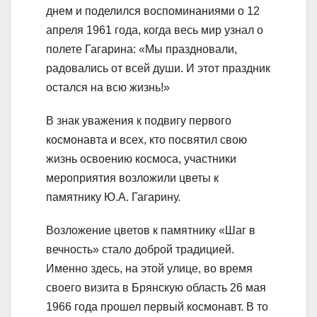
днем и поделился воспоминаниями о 12
апреля 1961 года, когда весь мир узнал о
полете Гагарина: «Мы праздновали,
радовались от всей души. И этот праздник
остался на всю жизнь!»
В знак уважения к подвигу первого
космонавта и всех, кто посвятил свою
жизнь освоению космоса, участники
мероприятия возложили цветы к
памятнику Ю.А. Гагарину.
Возложение цветов к памятнику «Шаг в
вечность» стало доброй традицией.
Именно здесь, на этой улице, во время
своего визита в Брянскую область 26 мая
1966 года прошел первый космонавт. В то