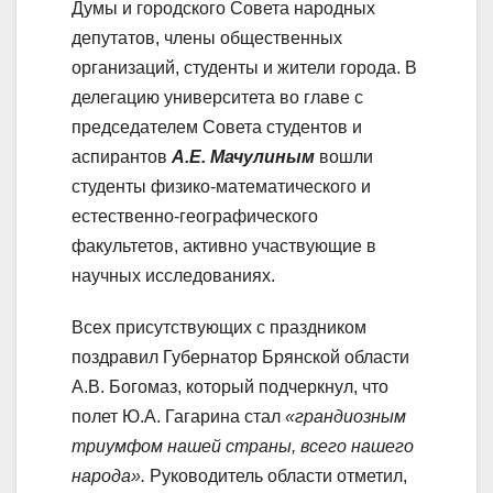
Думы и городского Совета народных
депутатов, члены общественных
организаций, студенты и жители города. В
делегацию университета во главе с
председателем Совета студентов и
аспирантов
А.Е. Мачулиным
вошли
студенты физико-математического и
естественно-географического
факультетов, активно участвующие в
научных исследованиях.
Всех присутствующих с праздником
поздравил Губернатор Брянской области
А.В. Богомаз, который подчеркнул, что
полет Ю.А. Гагарина стал
«грандиозным
триумфом нашей страны, всего нашего
народа».
Руководитель области отметил,