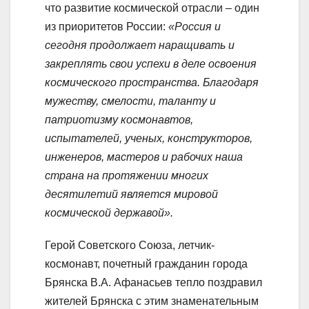
что развитие космической отрасли – один
из приоритетов России:
«Россия и
сегодня продолжает наращивать и
закреплять свои успехи в деле освоения
космического пространства. Благодаря
мужеству, смелости, таланту и
патриотизму космонавтов,
испытателей, ученых, конструкторов,
инженеров, мастеров и рабочих наша
страна на протяжении многих
десятилетий является мировой
космической державой».
Герой Советского Союза, летчик-
космонавт, почетный гражданин города
Брянска В.А. Афанасьев тепло поздравил
жителей Брянска с этим знаменательным