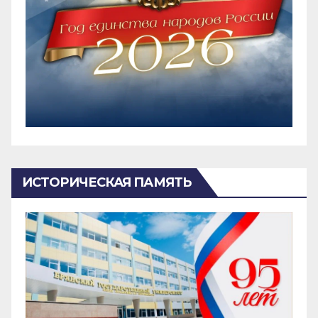
ИСТОРИЧЕСКАЯ ПАМЯТЬ