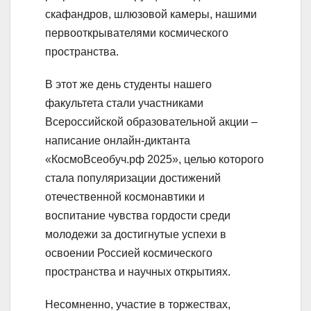
скафандров, шлюзовой камеры, нашими
первооткрывателями космического
пространства.
В этот же день студенты нашего
факультета стали участниками
Всероссийской образовательной акции –
написание онлайн-диктанта
«КосмоВсеобуч.рф 2025», целью которого
стала популяризации достижений
отечественной космонавтики и
воспитание чувства гордости среди
молодежи за достигнутые успехи в
освоении Россией космического
пространства и научных открытиях.
Несомненно, участие в торжествах,