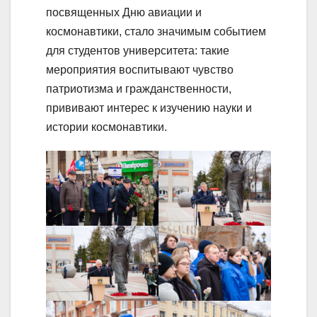
посвященных Дню авиации и
космонавтики, стало значимым событием
для студентов университета: такие
мероприятия воспитывают чувство
патриотизма и гражданственности,
прививают интерес к изучению науки и
истории космонавтики.