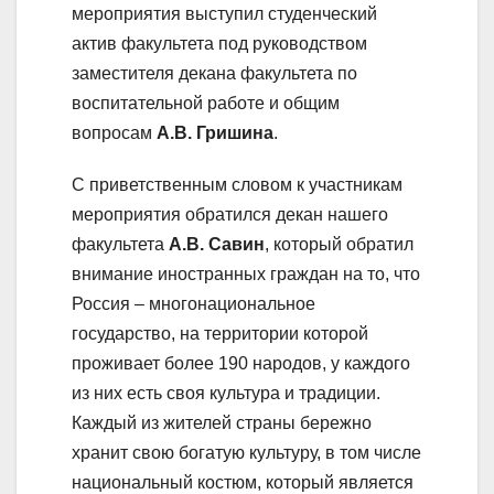
мероприятия выступил студенческий
актив факультета под руководством
заместителя декана факультета по
воспитательной работе и общим
вопросам
А.В. Гришина
.
С приветственным словом к участникам
мероприятия обратился декан нашего
факультета
А.В. Савин
, который обратил
внимание иностранных граждан на то, что
Россия – многонациональное
государство, на территории которой
проживает более 190 народов, у каждого
из них есть своя культура и традиции.
Каждый из жителей страны бережно
хранит свою богатую культуру, в том числе
национальный костюм, который является