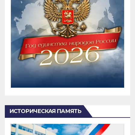
ИСТОРИЧЕСКАЯ ПАМЯТЬ