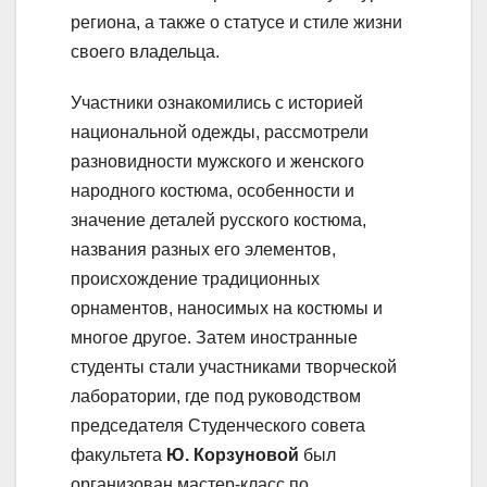
региона, а также о статусе и стиле жизни
своего владельца.
Участники ознакомились с историей
национальной одежды, рассмотрели
разновидности мужского и женского
народного костюма, особенности и
значение деталей русского костюма,
названия разных его элементов,
происхождение традиционных
орнаментов, наносимых на костюмы и
многое другое. Затем иностранные
студенты стали участниками творческой
лаборатории, где под руководством
председателя Студенческого совета
факультета
Ю. Корзуновой
был
организован мастер-класс по