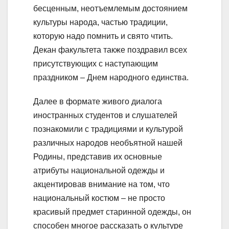
бесценным, неотъемлемым достоянием
культуры народа, частью традиции,
которую надо помнить и свято чтить.
Декан факультета также поздравил всех
присутствующих с наступающим
праздником – Днем народного единства.
Далее в формате живого диалога
иностранных студентов и слушателей
познакомили с традициями и культурой
различных народов необъятной нашей
Родины, представив их основные
атрибуты национальной одежды и
акцентировав внимание на том, что
национальный костюм – не просто
красивый предмет старинной одежды, он
способен многое рассказать о культуре