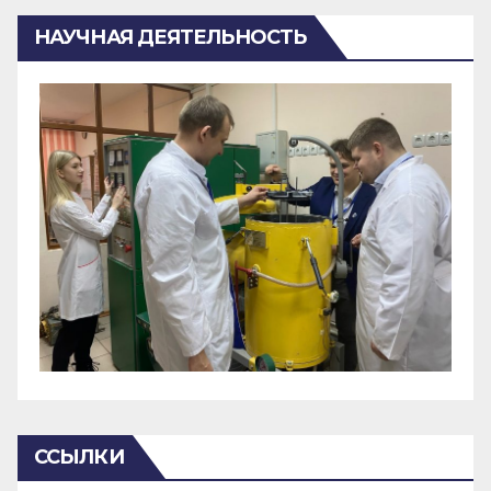
НАУЧНАЯ ДЕЯТЕЛЬНОСТЬ
ССЫЛКИ