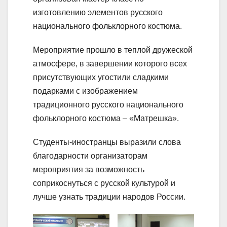
изготовлению элементов русского
национального фольклорного костюма.
Мероприятие прошло в теплой дружеской
атмосфере, в завершении которого всех
присутствующих угостили сладкими
подарками с изображением
традиционного русского национального
фольклорного костюма – «Матрешка».
Студенты-иностранцы выразили слова
благодарности организаторам
мероприятия за возможность
соприкоснуться с русской культурой и
лучше узнать традиции народов России.