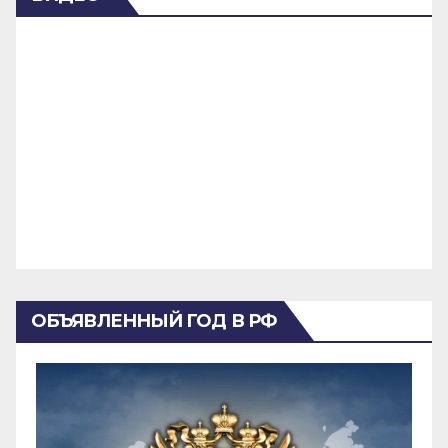
ОБЪЯВЛЕННЫЙ ГОД В РФ