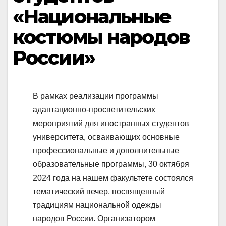
«Национальные
костюмы народов
России»
В рамках реализации программы
адаптационно-просветительских
мероприятий для иностранных студентов
университета, осваивающих основные
профессиональные и дополнительные
образовательные программы, 30 октября
2024 года на нашем факультете состоялся
тематический вечер, посвященный
традициям национальной одежды
народов России. Организатором