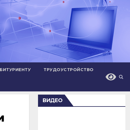
БИТУРИЕНТУ
ТРУДОУСТРОЙСТВО
ВИДЕО
и