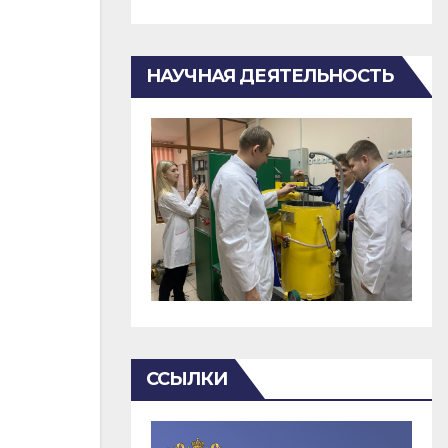
НАУЧНАЯ ДЕЯТЕЛЬНОСТЬ
ССЫЛКИ