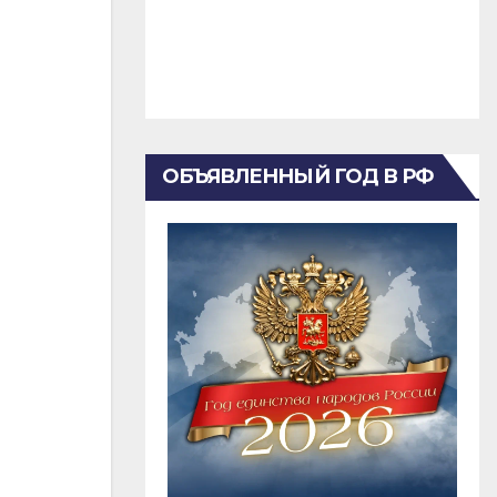
ОБЪЯВЛЕННЫЙ ГОД В РФ