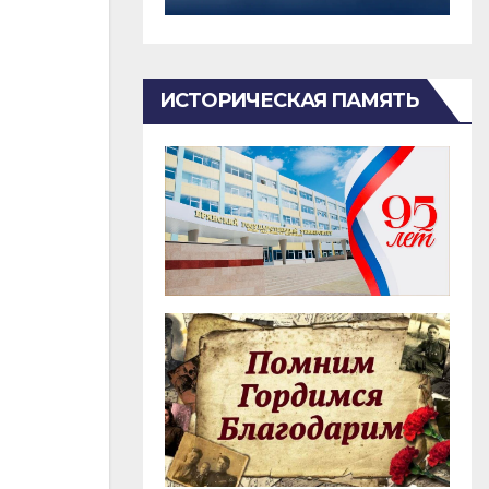
ИСТОРИЧЕСКАЯ ПАМЯТЬ