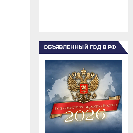
ОБЪЯВЛЕННЫЙ ГОД В РФ