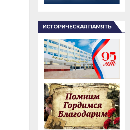
ИСТОРИЧЕСКАЯ ПАМЯТЬ