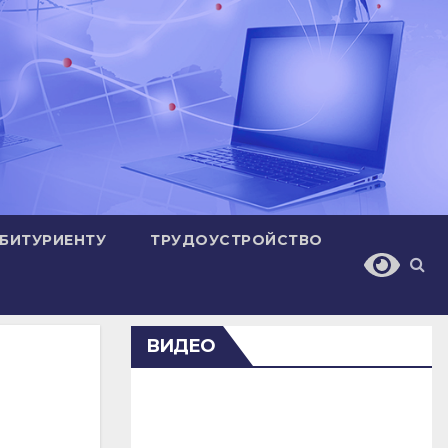
БИТУРИЕНТУ
ТРУДОУСТРОЙСТВО
ВИДЕО