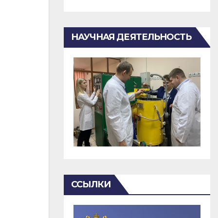
НАУЧНАЯ ДЕЯТЕЛЬНОСТЬ
ССЫЛКИ