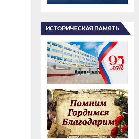
ИСТОРИЧЕСКАЯ ПАМЯТЬ