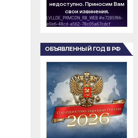
ОБЪЯВЛЕННЫЙ ГОД В РФ