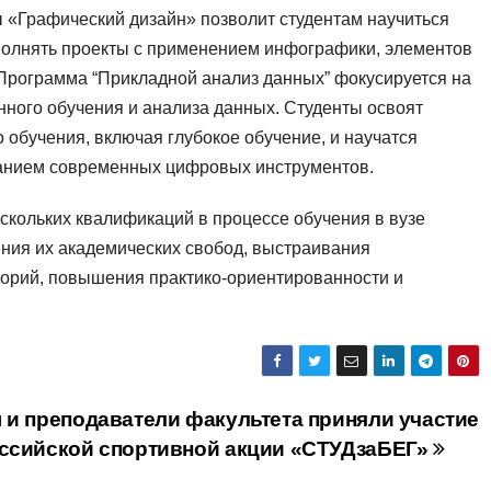
 «Графический дизайн» позволит студентам научиться
полнять проекты с применением инфографики, элементов
Программа “Прикладной анализ данных” фокусируется на
ного обучения и анализа данных. Студенты освоят
 обучения, включая глубокое обучение, и научатся
ванием современных цифровых инструментов.
скольких квалификаций в процессе обучения в вузе
ния их академических свобод, выстраивания
орий, повышения практико-ориентированности и
 и преподаватели факультета приняли участие
ссийской спортивной акции «СТУДзаБЕГ»