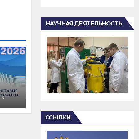
НАУЧНАЯ ДЕЯТЕЛЬНОСТЬ
IN
о
ССЫЛКИ