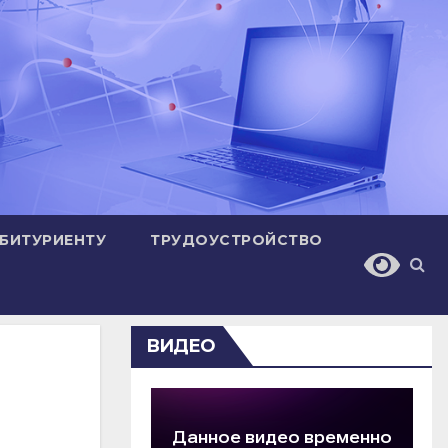
БИТУРИЕНТУ
ТРУДОУСТРОЙСТВО
ВИДЕО