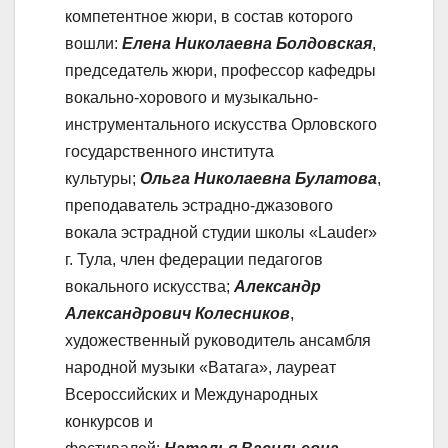
компетентное жюри, в состав которого
вошли:
Елена Николаевна Болдовская
,
председатель жюри, профессор кафедры
вокально-хорового и музыкально-
инструментального искусства Орловского
государственного института
культуры;
Ольга Николаевна Булатова
,
преподаватель эстрадно-джазового
вокала эстрадной студии школы «Lauder»
г. Тула, член федерации педагогов
вокального искусства;
Александр
Александрович Колесников
,
художественный руководитель ансамбля
народной музыки «Ватага», лауреат
Всероссийских и Международных
конкурсов и