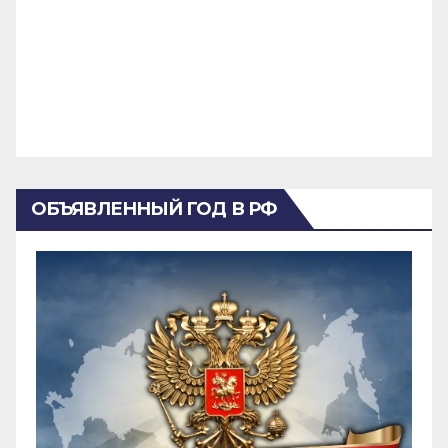
ОБЪЯВЛЕННЫЙ ГОД В РФ