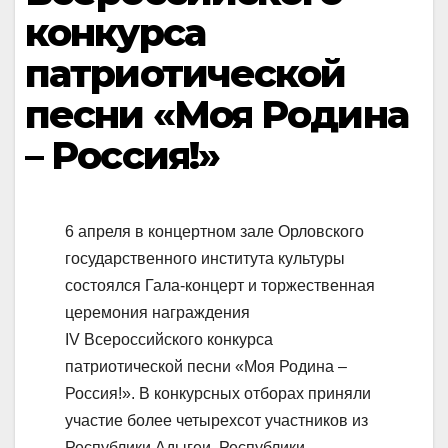
конкурса
патриотической
песни «Моя Родина
– Россия!»
6 апреля в концертном зале Орловского
государственного института культуры
состоялся Гала-концерт и торжественная
церемония награждения
IV Всероссийского конкурса
патриотической песни «Моя Родина –
Россия!». В конкурсных отборах приняли
участие более четырехсот участников из
Республики Адыгеи, Республики