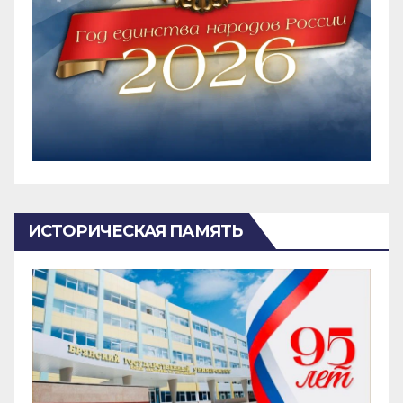
ИСТОРИЧЕСКАЯ ПАМЯТЬ