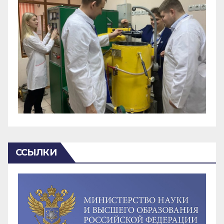
ССЫЛКИ