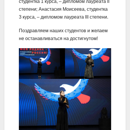
студентка 1 курса, – дипломом лауреата II
степени; Анастасия Моисеева, студентка
3 курса, – дипломом лауреата III степени.
Поздравляем наших студентов и желаем
не останавливаться на достигнутом!