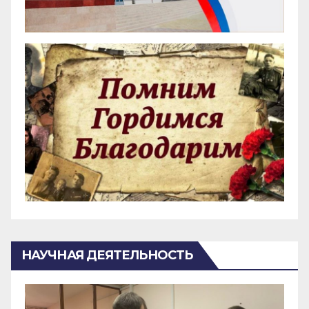
НАУЧНАЯ ДЕЯТЕЛЬНОСТЬ