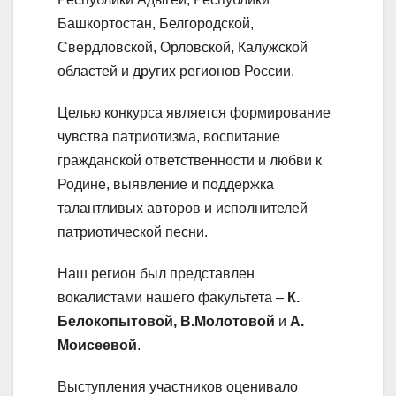
Башкортостан, Белгородской,
Свердловской, Орловской, Калужской
областей и других регионов России.
Целью конкурса является формирование
чувства патриотизма, воспитание
гражданской ответственности и любви к
Родине, выявление и поддержка
талантливых авторов и исполнителей
патриотической песни.
Наш регион был представлен
вокалистами нашего факультета –
К.
Белокопытовой, В.Молотовой
и
А.
Моисеевой
.
Выступления участников оценивало